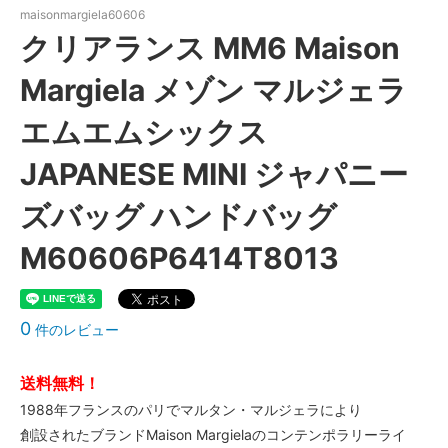
maisonmargiela60606
クリアランス MM6 Maison
Margiela メゾン マルジェラ
エムエムシックス
JAPANESE MINI ジャパニー
ズバッグ ハンドバッグ
M60606P6414T8013
0
件のレビュー
送料無料！
1988年フランスのパリでマルタン・マルジェラにより
創設されたブランドMaison Margielaのコンテンポラリーライ