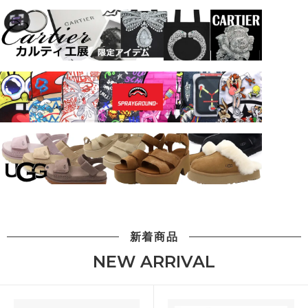
新着商品
NEW ARRIVAL