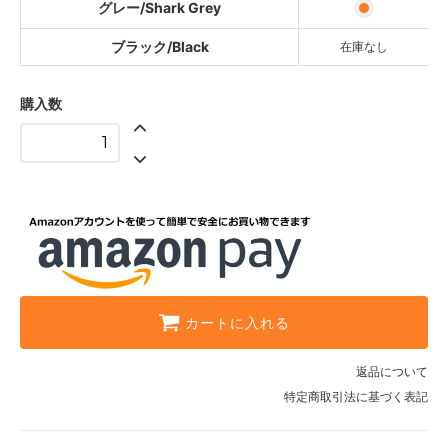
グレー/Shark Grey
ブラック/Black
在庫なし
購入数
カートに入れる
返品について
特定商取引法に基づく表記