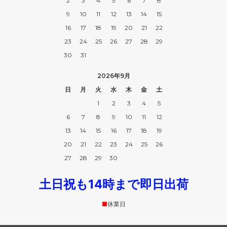
2
3
4
5
6
7
8
9
10
11
12
13
14
15
16
17
18
19
20
21
22
23
24
25
26
27
28
29
30
31
2026年9月
日
月
火
水
木
金
土
1
2
3
4
5
6
7
8
9
10
11
12
13
14
15
16
17
18
19
20
21
22
23
24
25
26
27
28
29
30
土日祝も14時まで即日出荷
■
休業日