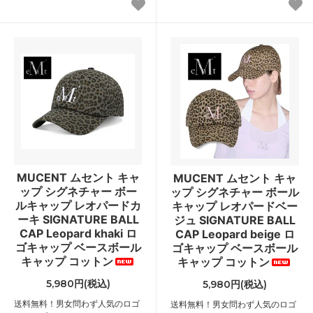
MUCENT ムセント キャ
MUCENT ムセント キャ
ップ シグネチャー ボー
ップ シグネチャー ボール
ルキャップ レオパードカ
キャップ レオパードベー
ーキ SIGNATURE BALL
ジュ SIGNATURE BALL
CAP Leopard khaki ロ
CAP Leopard beige ロ
ゴキャップ ベースボール
ゴキャップ ベースボール
キャップ コットン
キャップ コットン
5,980円(税込)
5,980円(税込)
送料無料！男女問わず人気のロゴ
送料無料！男女問わず人気のロゴ