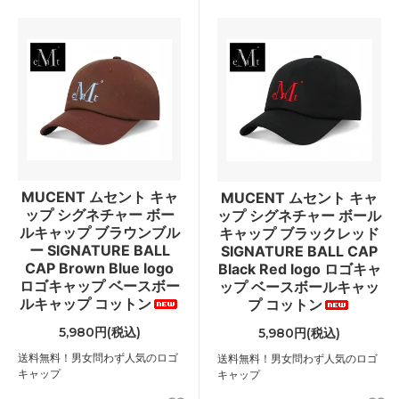
MUCENT ムセント キャ
MUCENT ムセント キャ
ップ シグネチャー ボー
ップ シグネチャー ボール
ルキャップ ブラウンブル
キャップ ブラックレッド
ー SIGNATURE BALL
SIGNATURE BALL CAP
CAP Brown Blue logo
Black Red logo ロゴキャ
ロゴキャップ ベースボー
ップ ベースボールキャッ
ルキャップ コットン
プ コットン
5,980円(税込)
5,980円(税込)
送料無料！男女問わず人気のロゴ
送料無料！男女問わず人気のロゴ
キャップ
キャップ