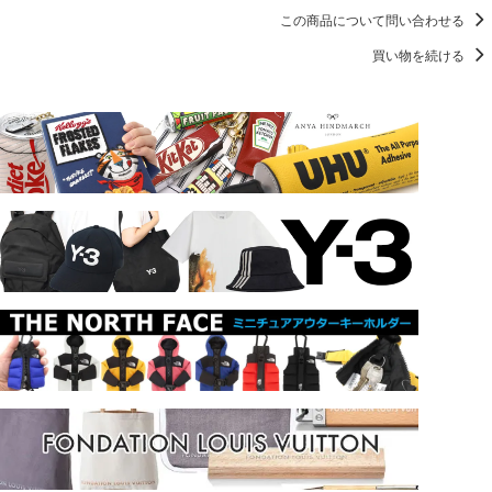
この商品について問い合わせる
買い物を続ける