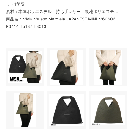
ット1箇所
素材：本体ポリエステル、持ち手レザー、裏地ポリエステル
商品名：MM6 Maison Margiela JAPANESE MINI M60606
P6414 T5187 T8013