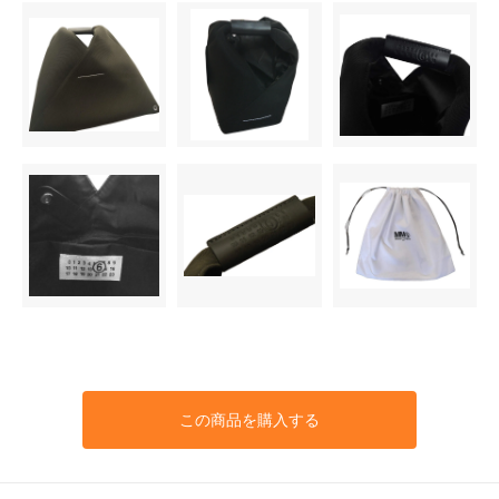
この商品を購入する