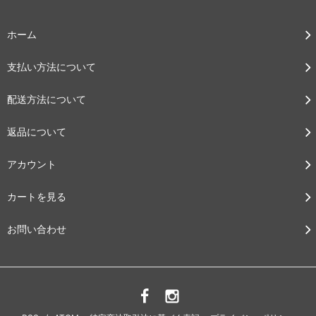
ホーム
支払い方法について
配送方法について
返品について
アカウント
カートを見る
お問い合わせ