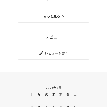
もっと見る
レビュー
レビューを書く
2026年8月
日
月
火
水
木
金
土
1