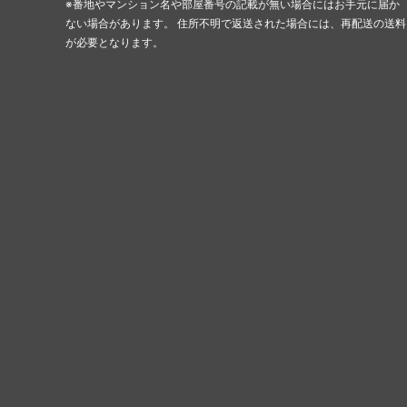
※番地やマンション名や部屋番号の記載が無い場合にはお手元に届か
ない場合があります。 住所不明で返送された場合には、再配送の送料
が必要となります。