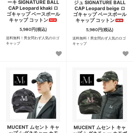
ーキ SIGNATURE BALL
ジュ SIGNATURE BALL
CAP Leopard khaki ロ
CAP Leopard beige ロ
ゴキャップ ベースボール
ゴキャップ ベースボール
キャップ コットン
キャップ コットン
5,980円(税込)
5,980円(税込)
送料無料！男女問わず人気のロゴ
送料無料！男女問わず人気のロゴ
キャップ
キャップ
MUCENT ムセント キャ
MUCENT ムセント キャ