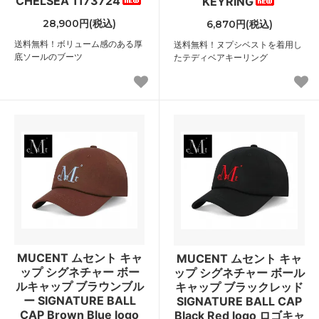
CHELSEA 1173724
KEYRING
28,900円(税込)
6,870円(税込)
送料無料！ボリューム感のある厚
送料無料！ヌプシベストを着用し
底ソールのブーツ
たテディベアキーリング
MUCENT ムセント キャ
MUCENT ムセント キャ
ップ シグネチャー ボー
ップ シグネチャー ボール
ルキャップ ブラウンブル
キャップ ブラックレッド
ー SIGNATURE BALL
SIGNATURE BALL CAP
CAP Brown Blue logo
Black Red logo ロゴキャ