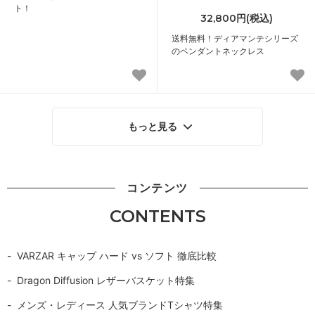
ト！
32,800円(税込)
送料無料！ディアマンテシリーズ
のペンダントネックレス
もっと見る
コンテンツ
CONTENTS
VARZAR キャップ ハード vs ソフト 徹底比較
Dragon Diffusion レザーバスケット特集
メンズ・レディース 人気ブランドTシャツ特集