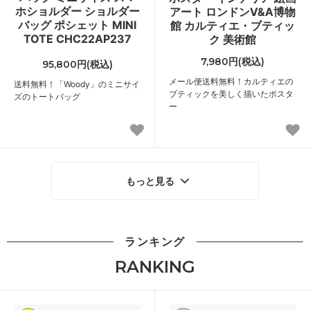
ホショルダー ショルダー
アート ロンドンV&A博物
バッグ ポシェット MINI
館 カルティエ・ブティッ
TOTE CHC22AP237
ク 美術館
7,980円(税込)
95,800円(税込)
メール便送料無料！カルティエの
送料無料！「Woody」のミニサイ
ブティックを美しく描いたポスタ
ズのトートバッグ
ー
もっと見る
ランキング
RANKING