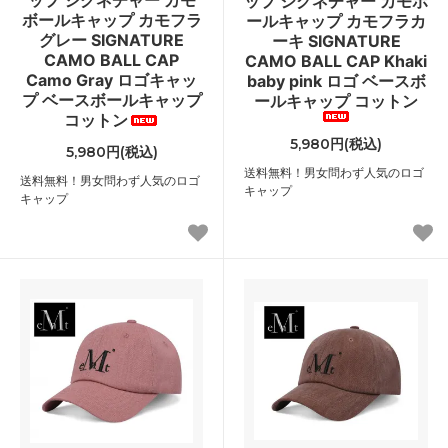
ップ シグネチャー カモ
ップ シグネチャー カモボ
ボールキャップ カモフラ
ールキャップ カモフラカ
グレー SIGNATURE
ーキ SIGNATURE
CAMO BALL CAP
CAMO BALL CAP Khaki
Camo Gray ロゴキャッ
baby pink ロゴ ベースボ
プ ベースボールキャップ
ールキャップ コットン
コットン
5,980円(税込)
5,980円(税込)
送料無料！男女問わず人気のロゴ
送料無料！男女問わず人気のロゴ
キャップ
キャップ