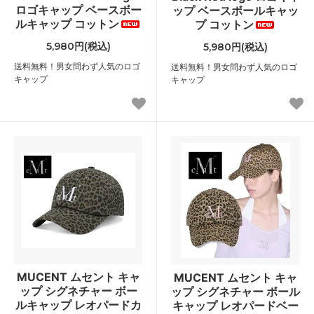
ロゴキャップ ベースボー
ップ ベースボールキャッ
ルキャップ コットン
プ コットン
5,980円(税込)
5,980円(税込)
送料無料！男女問わず人気のロゴ
送料無料！男女問わず人気のロゴ
キャップ
キャップ
MUCENT ムセント キャ
MUCENT ムセント キャ
ップ シグネチャー ボー
ップ シグネチャー ボール
ルキャップ レオパードカ
キャップ レオパードベー