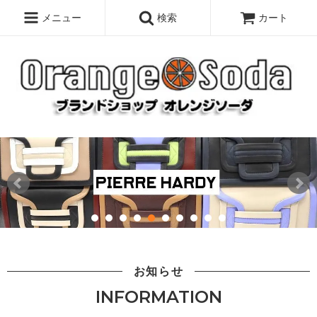
メニュー
検索
カート
お知らせ
INFORMATION