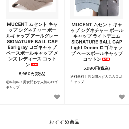
MUCENT ムセント キャ
MUCENT ムセント キャ
ップ シグネチャー ボー
ップ シグネチャー ボール
ルキャップ アールグレー
キャップ ライトデニム
SIGNATURE BALL CAP
SIGNATURE BALL CAP
Earl gray ロゴキャップ
Light Denim ロゴキャッ
ベースボールキャップ メ
プ ベースボールキャップ
ンズ レディース コット
コットン
ン
5,980円(税込)
5,980円(税込)
送料無料！男女問わず人気のロゴ
キャップ
送料無料！男女問わず人気のロゴ
キャップ
おすすめ商品