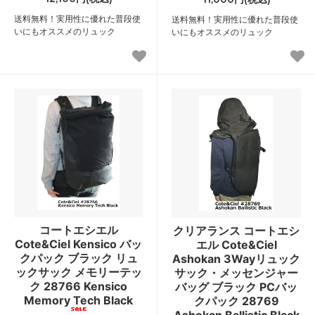
送料無料！実用性に優れた普段使
送料無料！実用性に優れた普段使
いにもオススメのリュック
いにもオススメのリュック
コートエシエル
クリアランス コートエシ
Cote&Ciel Kensico バッ
エル Cote&Ciel
クパック ブラック リュ
Ashokan 3Wayリュック
ックサック メモリーテッ
サック・メッセンジャー
ク 28766 Kensico
バッグ ブラック PCバッ
Memory Tech Black
クパック 28769
Ashokan Ballistic Black