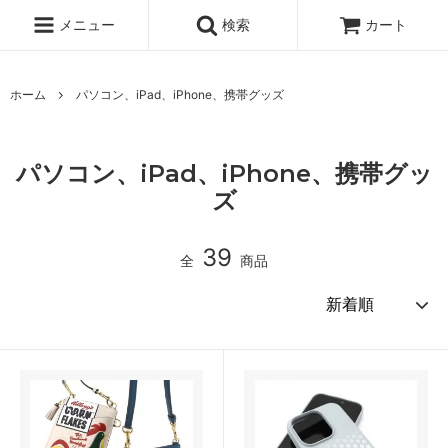
メニュー
検索
カート
ホーム
パソコン、iPad、iPhone、携帯グッズ
パソコン、iPad、iPhone、携帯グッ
ズ
39
全
商品