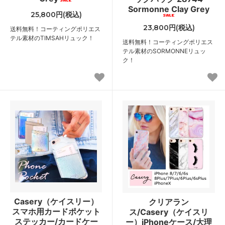
Sormonne Clay Grey
25,800円(税込)
23,800円(税込)
送料無料！コーティングポリエス
テル素材のTIMSAHリュック！
送料無料！コーティングポリエス
テル素材のSORMONNEリュッ
ク！
Casery（ケイスリー）
クリアラン
スマホ用カードポケット
ス/Casery（ケイスリ
ステッカー/カードケー
ー）iPhoneケース/大理