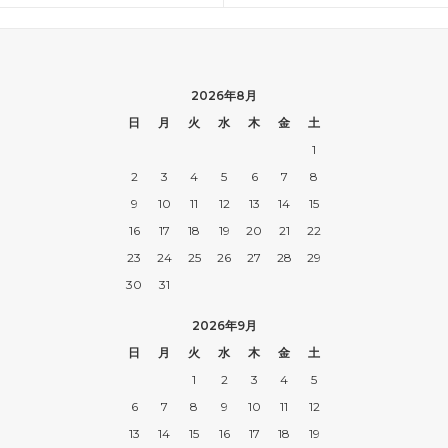
2026年8月
日
月
火
水
木
金
土
1
2
3
4
5
6
7
8
9
10
11
12
13
14
15
16
17
18
19
20
21
22
23
24
25
26
27
28
29
30
31
2026年9月
日
月
火
水
木
金
土
1
2
3
4
5
6
7
8
9
10
11
12
13
14
15
16
17
18
19