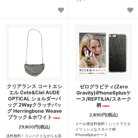
クリアランス コートエシ
ゼログラビティ(Zero
エル Cote&Ciel AUDE
Gravity)iPhone6plusケ
OPTICAL ショルダーバ
ース/REPTILIA/スネーク
ッグ 2Wayクラッチバッ
柄
グ Herringbone Weave
2,890円(税込)
ブラック＆ホワイト
メール便送料無料！シックでスタ
29,800円(税込)
イリッシュなスネーク柄
iPhone6plusケース
送料無料！コンパクトながらも収