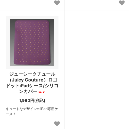
ジューシークチュール
（Juicy Couture）ロゴ
ドットiPadケース/シリコ
ンカバー
1,980円(税込)
キュートなデザインのiPad専用ケ
ース！