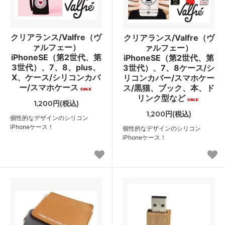
クリアランス/Valfre（ヴ
クリアランス/Valfre（ヴ
ァルフェー）
ァルフェー）
iPhoneSE（第2世代、第
iPhoneSE（第2世代、第
3世代）、7、8、plus、
3世代）、7、8ケース/シ
X、ケース/シリコンカバ
リコンカバー/スマホケー
ー/スマホケース
ス/黒猫、ブック、本、ド
リンク型など
1,200円(税込)
1,200円(税込)
個性的なデザインのシリコン
iPhoneケース！
個性的なデザインのシリコン
iPhoneケース！