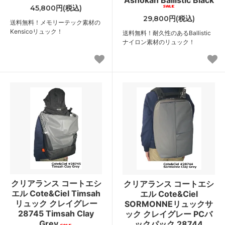
45,800円(税込)
29,800円(税込)
送料無料！メモリーテック素材の
Kensicoリュック！
送料無料！耐久性のあるBallistic
ナイロン素材のリュック！
クリアランス コートエシ
クリアランス コートエシ
エル Cote&Ciel Timsah
エル Cote&Ciel
リュック クレイグレー
SORMONNEリュックサ
28745 Timsah Clay
ック クレイグレー PCバ
Grey
ックパック 28744