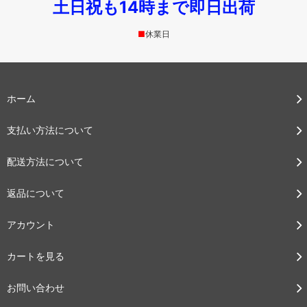
土日祝も14時まで即日出荷
■
休業日
ホーム
支払い方法について
配送方法について
返品について
アカウント
カートを見る
お問い合わせ