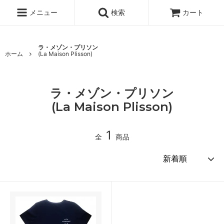
メニュー
検索
カート
ラ・メゾン・プリソン
ホーム
(La Maison Plisson)
ラ・メゾン・プリソン
(La Maison Plisson)
1
全
商品