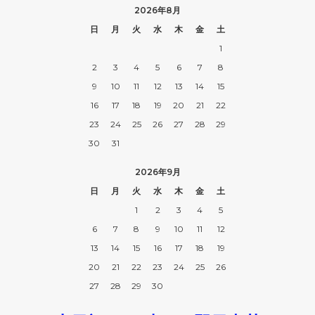
2026年8月
日
月
火
水
木
金
土
1
2
3
4
5
6
7
8
9
10
11
12
13
14
15
16
17
18
19
20
21
22
23
24
25
26
27
28
29
30
31
2026年9月
日
月
火
水
木
金
土
1
2
3
4
5
6
7
8
9
10
11
12
13
14
15
16
17
18
19
20
21
22
23
24
25
26
27
28
29
30