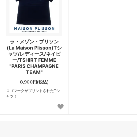
ラ・メゾン・プリソン
(La Maison Plisson)Tシ
ャツ/レディース/ネイビ
ー/TSHIRT FEMME
"PARIS CHAMPAGNE
TEAM"
8,900円(税込)
ロゴマークがプリントされたTシ
ャツ！