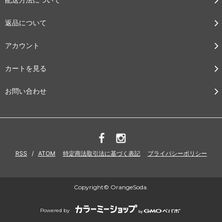
返品について
アカウント
カートを見る
お問い合わせ
RSS
/
ATOM
特定商法取引法に基づく表記
プライバシーポリシー
Copyright© OrangeSoda.
Powered by