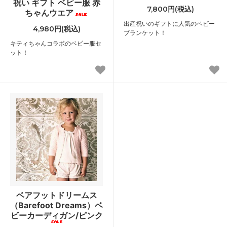
祝い ギフト ベビー服 赤
7,800円(税込)
ちゃんウエア
出産祝いのギフトに人気のベビー
4,980円(税込)
ブランケット！
キティちゃんコラボのベビー服セ
ット！
ベアフットドリームス
（Barefoot Dreams）ベ
ビーカーディガン/ピンク