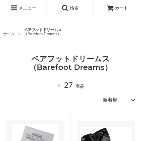
メニュー
検索
カート
ベアフットドリームス
ホーム
（Barefoot Dreams）
ベアフットドリームス
（Barefoot Dreams）
27
全
商品