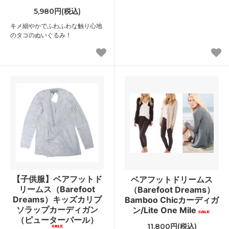
5,980円(税込)
キメ細やかでふわふわな触り心地
のタコのぬいぐるみ！
【子供服】ベアフットド
ベアフットドリームス
リームス（Barefoot
（Barefoot Dreams）
Dreams）キッズカリプ
Bamboo Chicカーディガ
ソラップカーディガン
ン/Lite One Mile
（ピューターパール）
11,800円(税込)