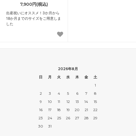
7,900円(税込)
出産祝いにオススメ！3か月から
18か月までのサイズをご用意しま
した
2026年8月
日
月
火
水
木
金
土
1
2
3
4
5
6
7
8
9
10
11
12
13
14
15
16
17
18
19
20
21
22
23
24
25
26
27
28
29
30
31