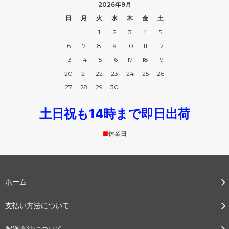
2026年9月
日
月
火
水
木
金
土
1
2
3
4
5
6
7
8
9
10
11
12
13
14
15
16
17
18
19
20
21
22
23
24
25
26
27
28
29
30
土日祝も14時まで即日出荷
■
休業日
ホーム
支払い方法について
配送方法について