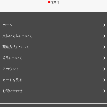
■
休業日
ホーム
支払い方法について
配送方法について
返品について
アカウント
カートを見る
お問い合わせ