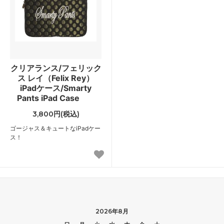
クリアランス/フェリック
ス レイ（Felix Rey）
iPadケース/Smarty
Pants iPad Case
3,800円(税込)
ゴージャス＆キュートなiPadケー
ス！
2026年8月