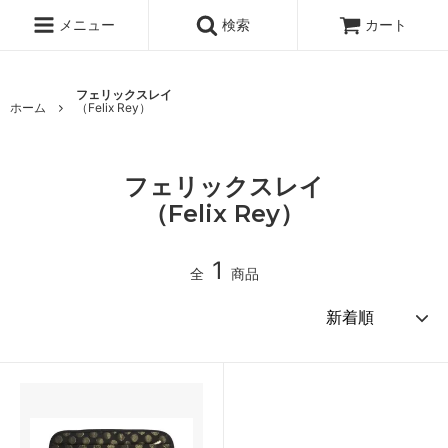
メニュー
検索
カート
フェリックスレイ
ホーム
（Felix Rey）
フェリックスレイ
（Felix Rey）
1
全
商品