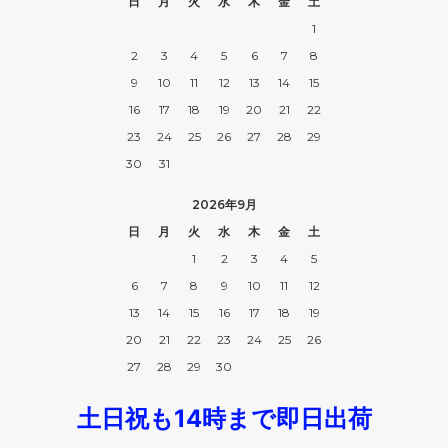
日
月
火
水
木
金
土
1
2
3
4
5
6
7
8
9
10
11
12
13
14
15
16
17
18
19
20
21
22
23
24
25
26
27
28
29
30
31
2026年9月
日
月
火
水
木
金
土
1
2
3
4
5
6
7
8
9
10
11
12
13
14
15
16
17
18
19
20
21
22
23
24
25
26
27
28
29
30
土日祝も14時まで即日出荷