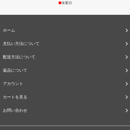
■
休業日
ホーム
支払い方法について
配送方法について
返品について
アカウント
カートを見る
お問い合わせ