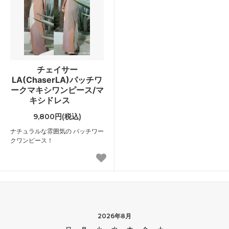
チェイサー
LA(ChaserLA)パッチワ
ークマキシワンピース/マ
キシドレス
9,800円(税込)
ナチュラルな雰囲気の パッチワー
クワンピース！
2026年8月