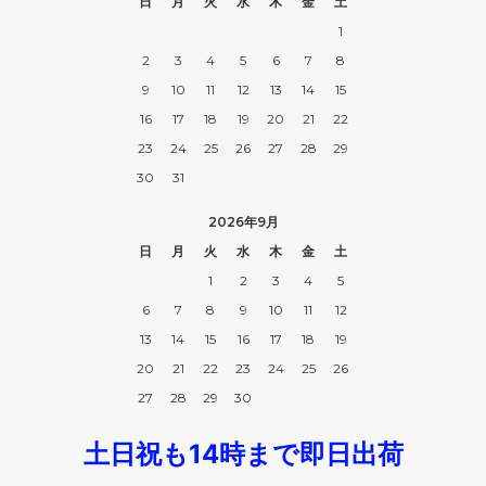
日
月
火
水
木
金
土
1
2
3
4
5
6
7
8
9
10
11
12
13
14
15
16
17
18
19
20
21
22
23
24
25
26
27
28
29
30
31
2026年9月
日
月
火
水
木
金
土
1
2
3
4
5
6
7
8
9
10
11
12
13
14
15
16
17
18
19
20
21
22
23
24
25
26
27
28
29
30
土日祝も14時まで即日出荷