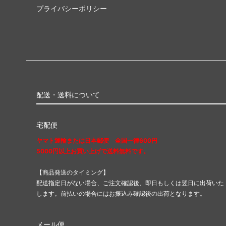
プライバシーポリシー
配送・送料について
宅配便
ヤマト運輸または日本郵便 全国一律600円
5000円以上お買い上げで送料無料です。
【商品発送のタイミング】
配送指定日がない場合、ご注文確認後、即日もしくは翌日に出荷いた
します。前払いの場合にはお振込み確認後の出荷となります。
メール便