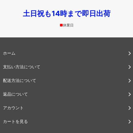
土日祝も14時まで即日出荷
■
休業日
ホーム
支払い方法について
配送方法について
返品について
アカウント
カートを見る