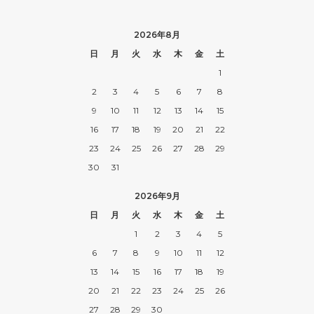
2026年8月
日
月
火
水
木
金
土
1
2
3
4
5
6
7
8
9
10
11
12
13
14
15
16
17
18
19
20
21
22
23
24
25
26
27
28
29
30
31
2026年9月
日
月
火
水
木
金
土
1
2
3
4
5
6
7
8
9
10
11
12
13
14
15
16
17
18
19
20
21
22
23
24
25
26
27
28
29
30