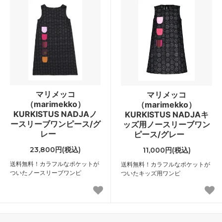
マリメッコ
マリメッコ
（marimekko）
（marimekko）
KURKISTUS NADJAノ
KURKISTUS NADJAキ
ースリーブワンピース/グ
ッズ用ノースリーブワン
レー
ピース/グレー
23,800円(税込)
11,000円(税込)
送料無料！カラフルなポケットが
送料無料！カラフルなポケットが
ついたノースリーブワンピ
ついたキッズ用ワンピ