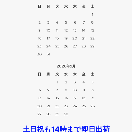
日
月
火
水
木
金
土
1
2
3
4
5
6
7
8
9
10
11
12
13
14
15
16
17
18
19
20
21
22
23
24
25
26
27
28
29
30
31
2026年9月
日
月
火
水
木
金
土
1
2
3
4
5
6
7
8
9
10
11
12
13
14
15
16
17
18
19
20
21
22
23
24
25
26
27
28
29
30
土日祝も14時まで即日出荷