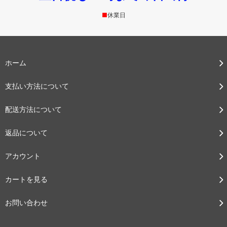
■
休業日
ホーム
支払い方法について
配送方法について
返品について
アカウント
カートを見る
お問い合わせ