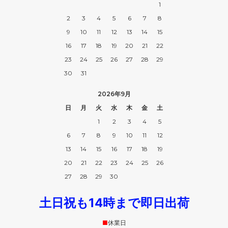
1
2
3
4
5
6
7
8
9
10
11
12
13
14
15
16
17
18
19
20
21
22
23
24
25
26
27
28
29
30
31
2026年9月
日
月
火
水
木
金
土
1
2
3
4
5
6
7
8
9
10
11
12
13
14
15
16
17
18
19
20
21
22
23
24
25
26
27
28
29
30
土日祝も14時まで即日出荷
■
休業日