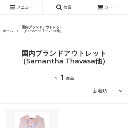
メニュー
検索
カート
国内ブランドアウトレット
ホーム
（Samantha Thavasa他）
国内ブランドアウトレット
（Samantha Thavasa他）
1
全
商品