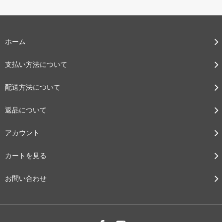
ホーム
支払い方法について
配送方法について
返品について
アカウント
カートを見る
お問い合わせ