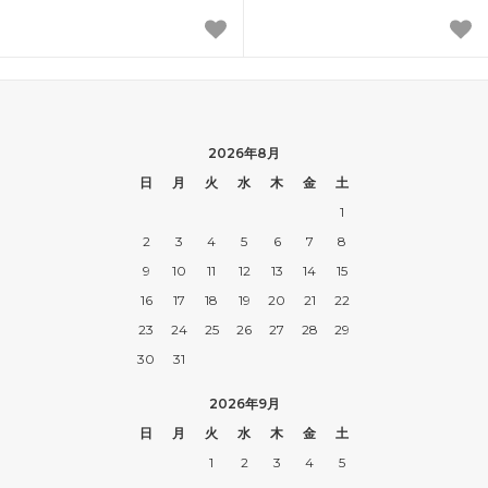
2026年8月
日
月
火
水
木
金
土
1
2
3
4
5
6
7
8
9
10
11
12
13
14
15
16
17
18
19
20
21
22
23
24
25
26
27
28
29
30
31
2026年9月
日
月
火
水
木
金
土
1
2
3
4
5