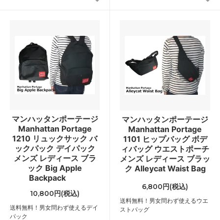
マンハッタンポーテージ
マンハッタンポーテージ
Manhattan Portage
Manhattan Portage
1210 リュックサック バ
1101 ヒップバッグ ボデ
ックパック デイパック
ィバッグ ウエストポーチ
メンズ レディース ブラ
メンズ レディース ブラッ
ック Big Apple
ク Alleycat Waist Bag
Backpack
6,800円(税込)
10,800円(税込)
送料無料！男女問わず使えるウエ
送料無料！男女問わず使えるデイ
ストバッグ
パック