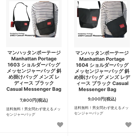
マンハッタンポーテージ
マンハッタンポーテージ
Manhattan Portage
Manhattan Portage
1603 ショルダーバッグ
1604 ショルダーバッグ
メッセンジャーバッグ 斜
メッセンジャーバッグ 斜
め掛けバッグ メンズ レ
め掛けバッグ メンズ レデ
ディース ブラック
ィース ブラック Casual
Casual Messenger Bag
Messenger Bag
9,000円(税込)
7,800円(税込)
送料無料！男女問わず使えるメッ
送料無料！男女問わず使えるメッ
センジャーバッグ
センジャーバッグ