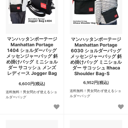
マンハッタンポーテージ
マンハッタンポーテージ
Manhattan Portage
Manhattan Portage
1404 ショルダーバッグ
6030 ショルダーバッグ
メッセンジャーバッグ 斜
メッセンジャーバッグ 斜
め掛けバッグ ミニショル
め掛けバッグ ミニショル
ダー サコッシュ メンズ
ダー サコッシュ Ithaca
レディース Jogger Bag
Shoulder Bag-S
6,952円(税込)
6,600円(税込)
送料無料！男女問わず使えるショ
送料無料！男女問わず使えるショ
ルダーバッグ
ルダーバッグ