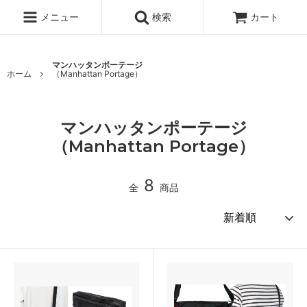
メニュー
検索
カート
マンハッタンポーテージ
ホーム
（Manhattan Portage）
マンハッタンポーテージ
（Manhattan Portage）
8
全
商品