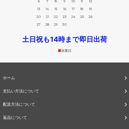
6
7
8
9
10
11
12
13
14
15
16
17
18
19
20
21
22
23
24
25
26
27
28
29
30
土日祝も14時まで即日出荷
■
休業日
ホーム
支払い方法について
配送方法について
返品について