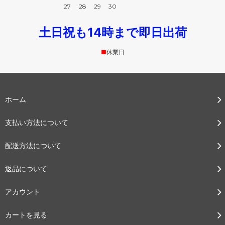
27
28
29
30
土日祝も14時まで即日出荷
■
休業日
ホーム
支払い方法について
配送方法について
返品について
アカウント
カートを見る