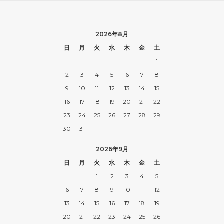
2026年8月
日
月
火
水
木
金
土
1
2
3
4
5
6
7
8
9
10
11
12
13
14
15
16
17
18
19
20
21
22
23
24
25
26
27
28
29
30
31
2026年9月
日
月
火
水
木
金
土
1
2
3
4
5
6
7
8
9
10
11
12
13
14
15
16
17
18
19
20
21
22
23
24
25
26