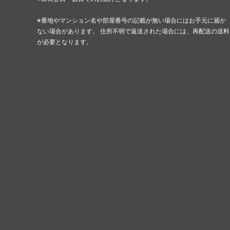
※番地やマンション名や部屋番号の記載が無い場合にはお手元に届か
ない場合があります。 住所不明で返送された場合には、再配送の送料
が必要となります。