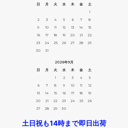
日
月
火
水
木
金
土
1
2
3
4
5
6
7
8
9
10
11
12
13
14
15
16
17
18
19
20
21
22
23
24
25
26
27
28
29
30
31
2026年9月
日
月
火
水
木
金
土
1
2
3
4
5
6
7
8
9
10
11
12
13
14
15
16
17
18
19
20
21
22
23
24
25
26
27
28
29
30
土日祝も14時まで即日出荷