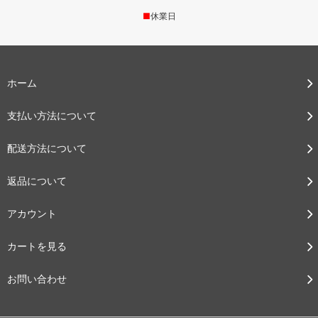
■
休業日
ホーム
支払い方法について
配送方法について
返品について
アカウント
カートを見る
お問い合わせ