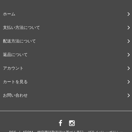
ホーム
支払い方法について
配送方法について
返品について
アカウント
カートを見る
お問い合わせ