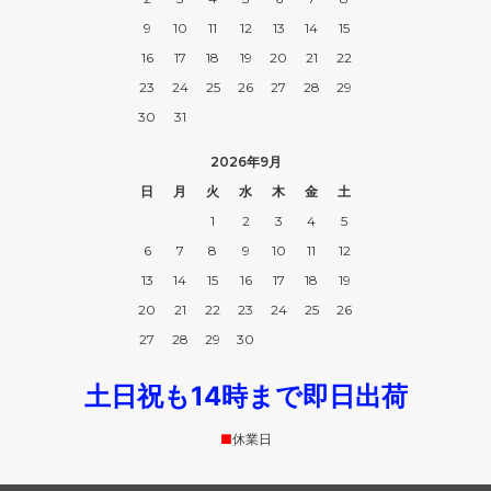
9
10
11
12
13
14
15
16
17
18
19
20
21
22
23
24
25
26
27
28
29
30
31
2026年9月
日
月
火
水
木
金
土
1
2
3
4
5
6
7
8
9
10
11
12
13
14
15
16
17
18
19
20
21
22
23
24
25
26
27
28
29
30
土日祝も14時まで即日出荷
■
休業日