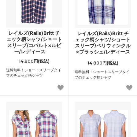
レイルズ(Rails)Britt チ
レイルズ(Rails)Britt チ
ェック柄シャツ/ショート
ェック柄シャツ/ショート
スリーブ/コバルト×ルビ
スリーブ/ペリウィンクル
ー/レディース
×ブラッシュ/レディース
14,800円(税込)
14,800円(税込)
送料無料！ショートスリーブタイ
送料無料！ショートスリーブタイ
プのチェック柄シャツ
プのチェック柄シャツ