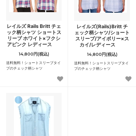
レイルズ Rails Britt チェ
レイルズ(Rails)Britt チ
ック柄シャツ ショートス
ェック柄シャツ/ショート
リーブ ホワイト×フクシ
スリーブ/アイボリー×ス
アピンク レディース
カイ/レディース
14,800円(税込)
14,800円(税込)
送料無料！ショートスリーブタイ
送料無料！ショートスリーブタイ
プのチェック柄シャツ
プのチェック柄シャツ