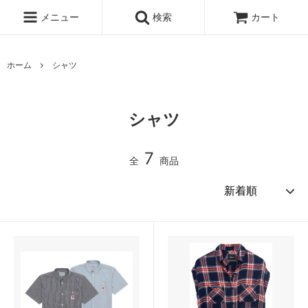
メニュー
検索
カート
ホーム
シャツ
シャツ
7
全
商品