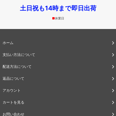
土日祝も14時まで即日出荷
■
休業日
ホーム
支払い方法について
配送方法について
返品について
アカウント
カートを見る
お問い合わせ