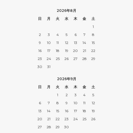
2026年8月
日
月
火
水
木
金
土
1
2
3
4
5
6
7
8
9
10
11
12
13
14
15
16
17
18
19
20
21
22
23
24
25
26
27
28
29
30
31
2026年9月
日
月
火
水
木
金
土
1
2
3
4
5
6
7
8
9
10
11
12
13
14
15
16
17
18
19
20
21
22
23
24
25
26
27
28
29
30