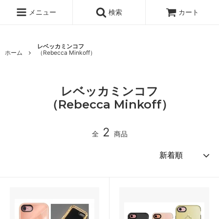
メニュー
検索
カート
レベッカミンコフ
ホーム
（Rebecca Minkoff）
レベッカミンコフ
（Rebecca Minkoff）
2
全
商品