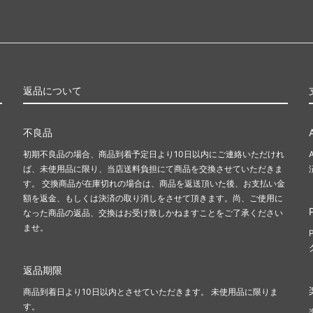
返品について
不良品
初期不良品の場合、商品到着予定日より10日以内にご連絡いただけれ
ば、未使用品に限り、当店送料負担にて商品を交換させていただきま
す。 交換商品が在庫切れの場合は、商品を返送頂いた後、お支払い金
額を返金、もしくは決済の取り消しをさせて頂きます。尚、ご使用に
なった商品の返品、交換はお受け致しかねますことをご了承ください
ませ。
返品期限
商品到着日より10日以内とさせていただきます。 未使用品に限りま
す。