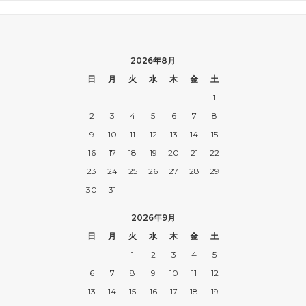
2026年8月
日
月
火
水
木
金
土
1
2
3
4
5
6
7
8
9
10
11
12
13
14
15
16
17
18
19
20
21
22
23
24
25
26
27
28
29
30
31
2026年9月
日
月
火
水
木
金
土
1
2
3
4
5
6
7
8
9
10
11
12
13
14
15
16
17
18
19