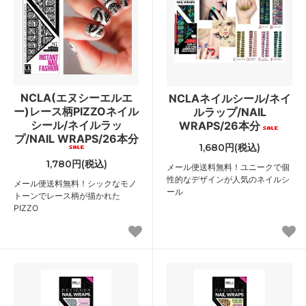
NCLA(エヌシーエルエ
NCLAネイルシール/ネイ
ー)レース柄PIZZOネイル
ルラップ/NAIL
シール/ネイルラッ
WRAPS/26本分
プ/NAIL WRAPS/26本分
1,680円(税込)
1,780円(税込)
メール便送料無料！ユニークで個
性的なデザインが人気のネイルシ
メール便送料無料！シックなモノ
ール
トーンでレース柄が描かれた
PIZZO