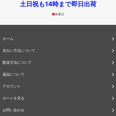
土日祝も14時まで即日出荷
■
休業日
ホーム
支払い方法について
配送方法について
返品について
アカウント
カートを見る
お問い合わせ