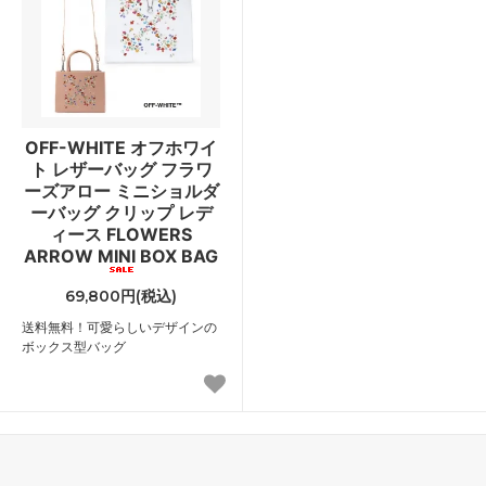
OFF-WHITE オフホワイ
ト レザーバッグ フラワ
ーズアロー ミニショルダ
ーバッグ クリップ レデ
ィース FLOWERS
ARROW MINI BOX BAG
69,800円(税込)
送料無料！可愛らしいデザインの
ボックス型バッグ