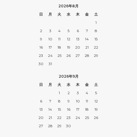
2026年8月
日
月
火
水
木
金
土
1
2
3
4
5
6
7
8
9
10
11
12
13
14
15
16
17
18
19
20
21
22
23
24
25
26
27
28
29
30
31
2026年9月
日
月
火
水
木
金
土
1
2
3
4
5
6
7
8
9
10
11
12
13
14
15
16
17
18
19
20
21
22
23
24
25
26
27
28
29
30