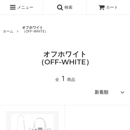
メニュー
検索
カート
オフホワイト
ホーム
（OFF-WHITE）
オフホワイト
（OFF-WHITE）
1
全
商品