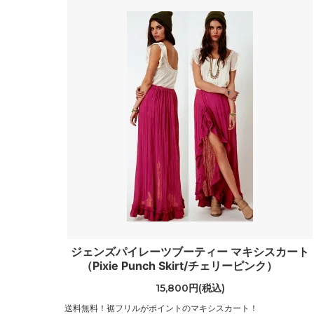
ジェンズパイレーツブーティー マキシスカート
（Pixie Punch Skirt/チェリーピンク）
15,800円(税込)
送料無料！裾フリルがポイントのマキシスカート！