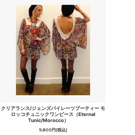
クリアランス/ジェンズパイレーツブーティー モ
ロッコチュニックワンピース（Eternal
Tunic/Morocco）
9,800円(税込)