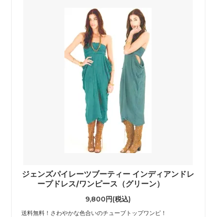
ジェンズパイレーツブーティー インディアンドレ
ープドレス/ワンピース（グリーン）
9,800円(税込)
送料無料！さわやかな色合いのチューブトップワンピ！