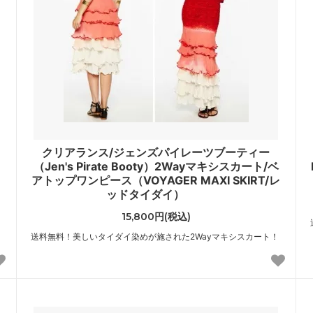
ニ
クリアランス/ジェンズパイレーツブーティー
（Jen's Pirate Booty）2Wayマキシスカート/ベ
アトップワンピース（VOYAGER MAXI SKIRT/レ
ッドタイダイ）
15,800円(税込)
送料無料！美しいタイダイ染めが施された2Wayマキシスカート！