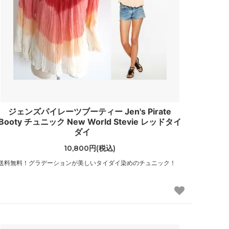
ジェンズパイレーツブーティー Jen's Pirate
Booty チュニック New World Stevie レッドタイ
ダイ
10,800円(税込)
送料無料！グラデーションが美しいタイダイ染めのチュニック！