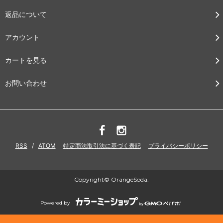
返品について
アカウント
カートを見る
お問い合わせ
RSS
/
ATOM
特定商法取引法に基づく表記
プライバシーポリシー
Copyright© OrangeSoda.
Powered by