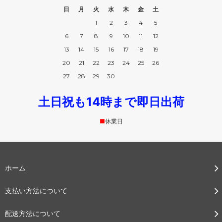
日
月
火
水
木
金
土
1
2
3
4
5
6
7
8
9
10
11
12
13
14
15
16
17
18
19
20
21
22
23
24
25
26
27
28
29
30
土日祝も14時まで即日出荷
■
休業日
ホーム
支払い方法について
配送方法について