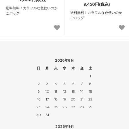
9,450円(税込)
送料無料！カラフルな色使いのか
送料無料！カラフルな色使いのか
ごバッグ
ごバッグ
2026年8月
日
月
火
水
木
金
土
1
2
3
4
5
6
7
8
9
10
11
12
13
14
15
16
17
18
19
20
21
22
23
24
25
26
27
28
29
30
31
2026年9月