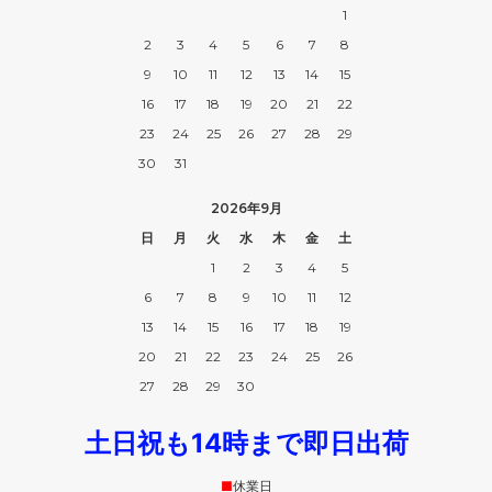
1
2
3
4
5
6
7
8
9
10
11
12
13
14
15
16
17
18
19
20
21
22
23
24
25
26
27
28
29
30
31
2026年9月
日
月
火
水
木
金
土
1
2
3
4
5
6
7
8
9
10
11
12
13
14
15
16
17
18
19
20
21
22
23
24
25
26
27
28
29
30
土日祝も14時まで即日出荷
■
休業日