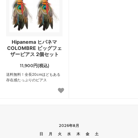
Hipanema ヒパネマ
COLOMBRE ビッグフェ
ザーピアス 2個セット
11,900円(税込)
送料無料！全長20cmほどもある
存在感たっぷりのピアス
2026年8月
日
月
火
水
木
金
土