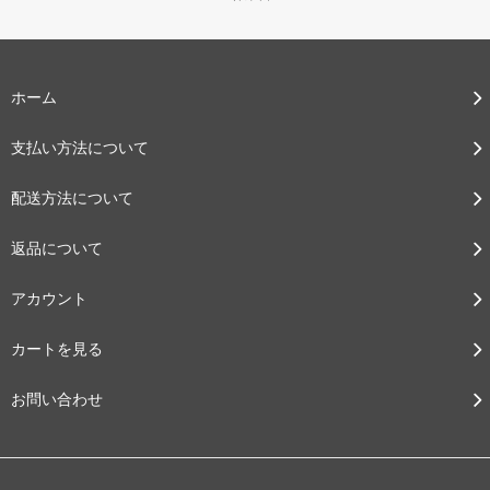
ホーム
支払い方法について
配送方法について
返品について
アカウント
カートを見る
お問い合わせ