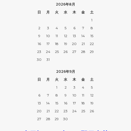
2026年8月
日
月
火
水
木
金
土
1
2
3
4
5
6
7
8
9
10
11
12
13
14
15
16
17
18
19
20
21
22
23
24
25
26
27
28
29
30
31
2026年9月
日
月
火
水
木
金
土
1
2
3
4
5
6
7
8
9
10
11
12
13
14
15
16
17
18
19
20
21
22
23
24
25
26
27
28
29
30