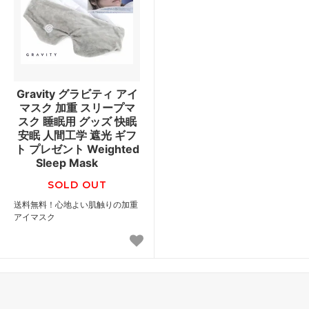
Gravity グラビティ アイ
マスク 加重 スリープマ
スク 睡眠用 グッズ 快眠
安眠 人間工学 遮光 ギフ
ト プレゼント Weighted
Sleep Mask
SOLD OUT
送料無料！心地よい肌触りの加重
アイマスク