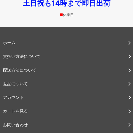
土日祝も14時まで即日出荷
■
休業日
ホーム
支払い方法について
配送方法について
返品について
アカウント
カートを見る
お問い合わせ