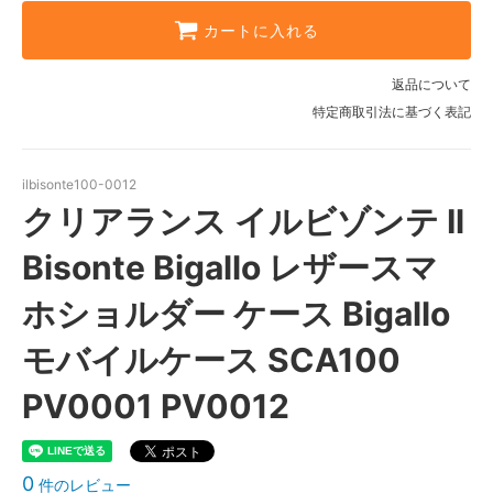
カートに入れる
返品について
特定商取引法に基づく表記
ilbisonte100-0012
クリアランス イルビゾンテ Il
Bisonte Bigallo レザースマ
ホショルダー ケース Bigallo
モバイルケース SCA100
PV0001 PV0012
0
件のレビュー