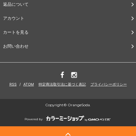
返品について
アカウント
カートを見る
お問い合わせ
RSS
/
ATOM
特定商法取引法に基づく表記
プライバシーポリシー
Copyright© OrangeSoda.
Powered by