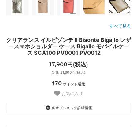
すべて見る
クリアランス イルビゾンテ Il Bisonte Bigallo レザ
ースマホショルダー ケース Bigallo モバイルケー
ス SCA100 PV0001 PV0012
17,900円(税込)
定価 21,800円(税込)
170
ポイント還元
お気に入り
各オプションの詳細情報
ブラック/Nero
SOLD OUT
ナチュラル/Naturale