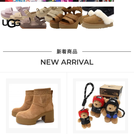
新着商品
NEW ARRIVAL