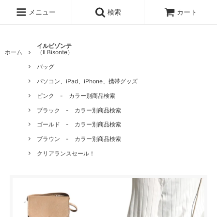
メニュー
検索
カート
イルビゾンテ
ホーム
（Il Bisonte）
バッグ
パソコン、iPad、iPhone、携帯グッズ
ピンク - カラー別商品検索
ブラック - カラー別商品検索
ゴールド - カラー別商品検索
ブラウン - カラー別商品検索
クリアランスセール！