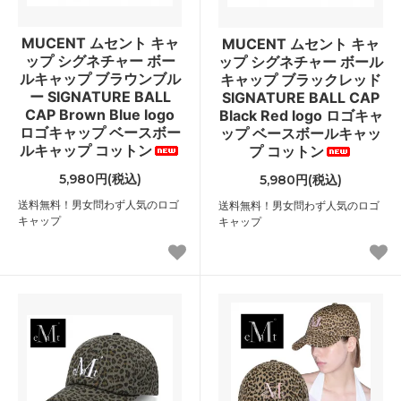
MUCENT ムセント キャ
MUCENT ムセント キャ
ップ シグネチャー ボー
ップ シグネチャー ボール
ルキャップ ブラウンブル
キャップ ブラックレッド
ー SIGNATURE BALL
SIGNATURE BALL CAP
CAP Brown Blue logo
Black Red logo ロゴキャ
ロゴキャップ ベースボー
ップ ベースボールキャッ
ルキャップ コットン
プ コットン
5,980円(税込)
5,980円(税込)
送料無料！男女問わず人気のロゴ
送料無料！男女問わず人気のロゴ
キャップ
キャップ