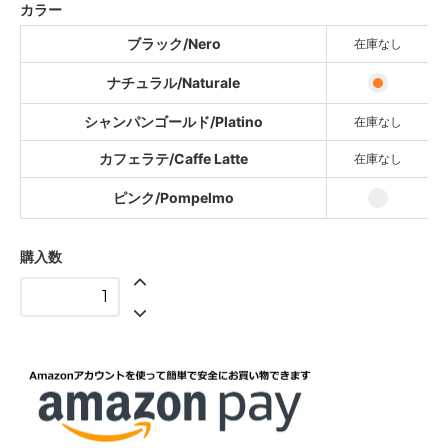
カラー
シャンパンゴールド/Platino
SOLD OUT
ブラック/Nero
在庫なし
カフェラテ/Caffe Latte
ナチュラル/Naturale
SOLD OUT
シャンパンゴールド/Platino
ピンク/Pompelmo
在庫なし
カフェラテ/Caffe Latte
在庫なし
ピンク/Pompelmo
購入数