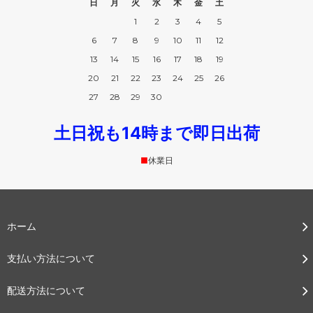
日
月
火
水
木
金
土
1
2
3
4
5
6
7
8
9
10
11
12
13
14
15
16
17
18
19
20
21
22
23
24
25
26
27
28
29
30
土日祝も14時まで即日出荷
■
休業日
ホーム
支払い方法について
配送方法について