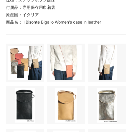
付属品：専用保存用巾着袋
原産国：イタリア
商品名：Il Bisonte Bigallo Women's case in leather