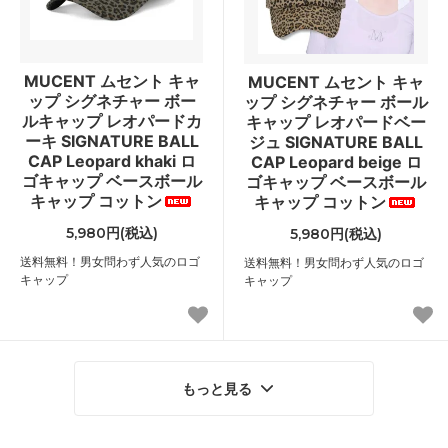
MUCENT ムセント キャ
MUCENT ムセント キャ
ップ シグネチャー ボー
ップ シグネチャー ボール
ルキャップ レオパードカ
キャップ レオパードベー
ーキ SIGNATURE BALL
ジュ SIGNATURE BALL
CAP Leopard khaki ロ
CAP Leopard beige ロ
ゴキャップ ベースボール
ゴキャップ ベースボール
キャップ コットン
キャップ コットン
5,980円(税込)
5,980円(税込)
送料無料！男女問わず人気のロゴ
送料無料！男女問わず人気のロゴ
キャップ
キャップ
もっと見る