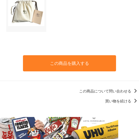
この商品を購入する
この商品について問い合わせる
買い物を続ける