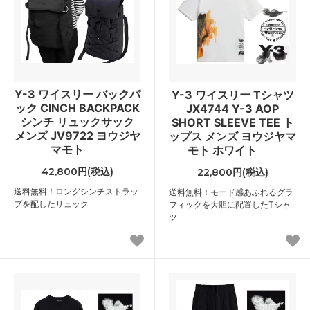
Y-3 ワイスリー バックパ
Y-3 ワイスリー Tシャツ
ック CINCH BACKPACK
JX4744 Y-3 AOP
シンチ リュックサック
SHORT SLEEVE TEE ト
メンズ JV9722 ヨウジヤ
ップス メンズ ヨウジヤマ
マモト
モト ホワイト
42,800円(税込)
22,800円(税込)
送料無料！ロングシンチストラッ
送料無料！モード感あふれるグラ
プを配したリュック
フィックを大胆に配置したTシャ
ツ