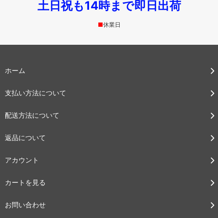
土日祝も14時まで即日出荷
■
休業日
ホーム
支払い方法について
配送方法について
返品について
アカウント
カートを見る
お問い合わせ