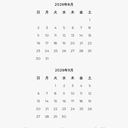
2026年8月
日
月
火
水
木
金
土
1
2
3
4
5
6
7
8
9
10
11
12
13
14
15
16
17
18
19
20
21
22
23
24
25
26
27
28
29
30
31
2026年9月
日
月
火
水
木
金
土
1
2
3
4
5
6
7
8
9
10
11
12
13
14
15
16
17
18
19
20
21
22
23
24
25
26
27
28
29
30