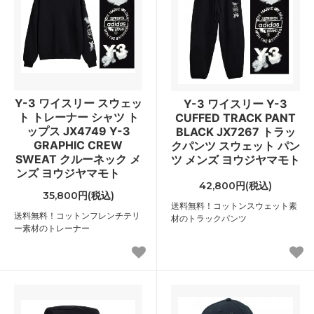
Y-3 ワイスリー スウェッ
Y-3 ワイスリー Y-3
ト トレーナー シャツ ト
CUFFED TRACK PANT
ップス JX4749 Y-3
BLACK JX7267 トラッ
GRAPHIC CREW
クパンツ スウェット パン
SWEAT クルーネック メ
ツ メンズ ヨウジヤマモト
ンズ ヨウジヤマモト
42,800円(税込)
35,800円(税込)
送料無料！コットンスウェット素
送料無料！コットンフレンチテリ
材のトラックパンツ
ー素材のトレーナー