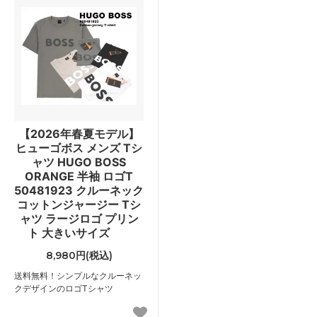
【2026年春夏モデル】
ヒューゴボス メンズ Tシ
ャツ HUGO BOSS
ORANGE 半袖 ロゴT
50481923 クルーネック
コットンジャージー Tシ
ャツ ラージロゴ プリン
ト 大きいサイズ
8,980円(税込)
送料無料！シンプルなクルーネッ
クデザインのロゴTシャツ