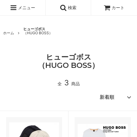
メニュー
検索
カート
ヒューゴボス
ホーム
（HUGO BOSS）
ヒューゴボス
（HUGO BOSS）
3
全
商品