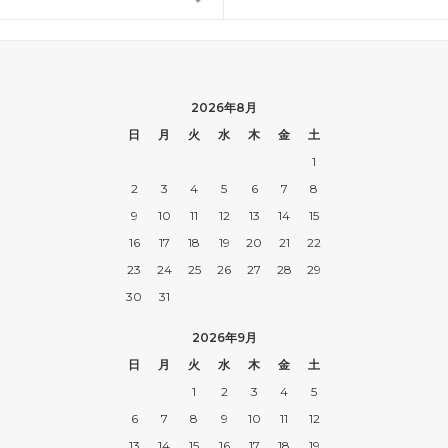
2026年8月
日
月
火
水
木
金
土
1
2
3
4
5
6
7
8
9
10
11
12
13
14
15
16
17
18
19
20
21
22
23
24
25
26
27
28
29
30
31
2026年9月
日
月
火
水
木
金
土
1
2
3
4
5
6
7
8
9
10
11
12
13
14
15
16
17
18
19