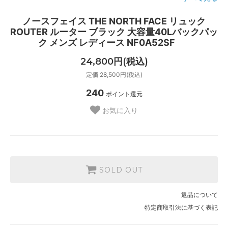
ノースフェイス THE NORTH FACE リュック
ROUTER ルーター ブラック 大容量40Lバックパッ
ク メンズ レディース NF0A52SF
24,800円(税込)
定価 28,500円(税込)
240
ポイント還元
お気に入り
SOLD OUT
返品について
特定商取引法に基づく表記