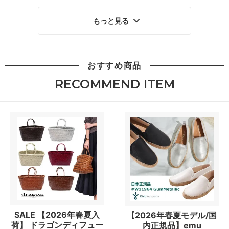
もっと見る
おすすめ商品
RECOMMEND ITEM
SALE 【2026年春夏入
【2026年春夏モデル/国
荷】 ドラゴンディフュー
内正規品】emu