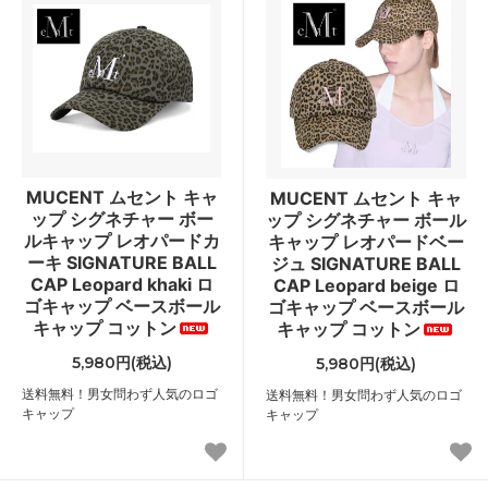
MUCENT ムセント キャ
MUCENT ムセント キャ
ップ シグネチャー ボー
ップ シグネチャー ボール
ルキャップ レオパードカ
キャップ レオパードベー
ーキ SIGNATURE BALL
ジュ SIGNATURE BALL
CAP Leopard khaki ロ
CAP Leopard beige ロ
ゴキャップ ベースボール
ゴキャップ ベースボール
キャップ コットン
キャップ コットン
5,980円(税込)
5,980円(税込)
送料無料！男女問わず人気のロゴ
送料無料！男女問わず人気のロゴ
キャップ
キャップ