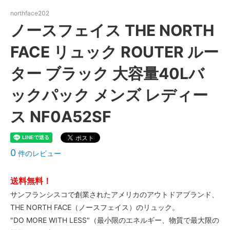
northface202
ノースフェイス THE NORTH
FACE リュック ROUTER ルー
ター ブラック 大容量40Lバ
ックパック メンズ レディー
ス NF0A52SF
0
件のレビュー
送料無料！
サンフランシスコで創業されたアメリカのアウトドアブランド、
THE NORTH FACE（ノースフェイス）のリュック。
"DO MORE WITH LESS"（最小限のエネルギー、物質で最大限の