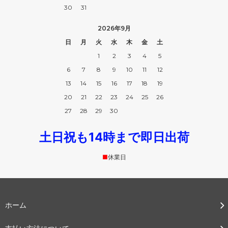
30
31
2026年9月
日
月
火
水
木
金
土
1
2
3
4
5
6
7
8
9
10
11
12
13
14
15
16
17
18
19
20
21
22
23
24
25
26
27
28
29
30
土日祝も14時まで即日出荷
■
休業日
ホーム