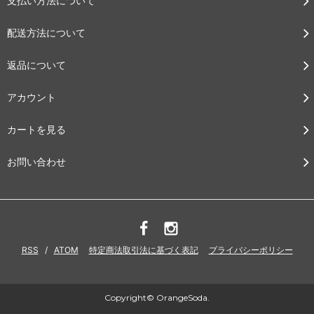
支払い方法について
配送方法について
返品について
アカウント
カートを見る
お問い合わせ
RSS
/
ATOM
特定商法取引法に基づく表記
プライバシーポリシー
Copyright© OrangeSoda.