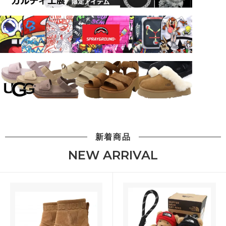
新着商品
NEW ARRIVAL