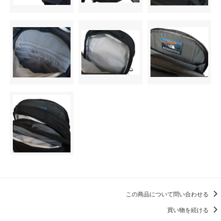
この商品について問い合わせる
買い物を続ける