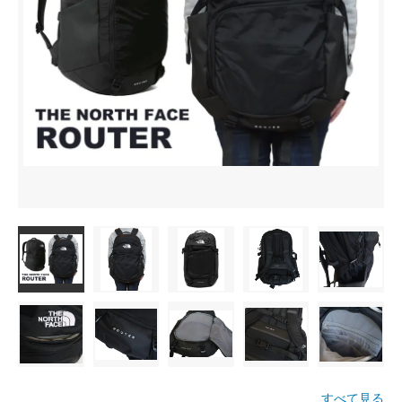
すべて見る