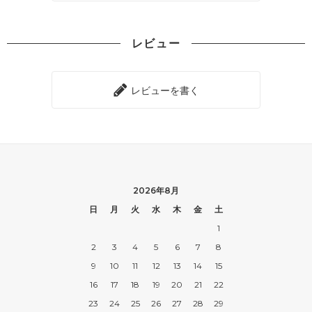
レビュー
レビューを書く
2026年8月
日
月
火
水
木
金
土
1
2
3
4
5
6
7
8
9
10
11
12
13
14
15
16
17
18
19
20
21
22
23
24
25
26
27
28
29