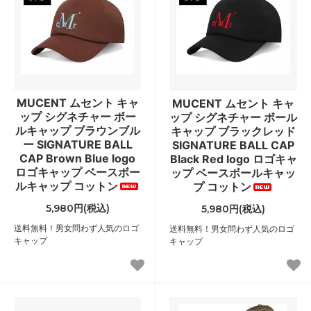
MUCENT ムセント キャ
MUCENT ムセント キャ
ップ シグネチャー ボー
ップ シグネチャー ボール
ルキャップ ブラウンブル
キャップ ブラックレッド
ー SIGNATURE BALL
SIGNATURE BALL CAP
CAP Brown Blue logo
Black Red logo ロゴキャ
ロゴキャップ ベースボー
ップ ベースボールキャッ
ルキャップ コットン
プ コットン
5,980円(税込)
5,980円(税込)
送料無料！男女問わず人気のロゴ
送料無料！男女問わず人気のロゴ
キャップ
キャップ