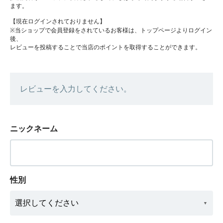
ます。
【現在ログインされておりません】
※当ショップで会員登録をされているお客様は、トップページよりログイン
後、
レビューを投稿することで当店のポイントを取得することができます。
レビューを入力してください。
ニックネーム
性別