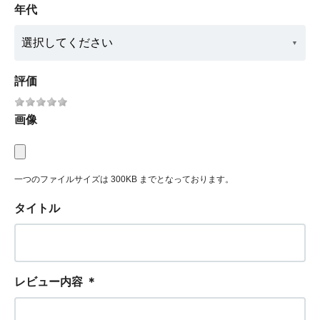
年代
評価
画像
一つのファイルサイズは 300KB までとなっております。
タイトル
レビュー内容
＊