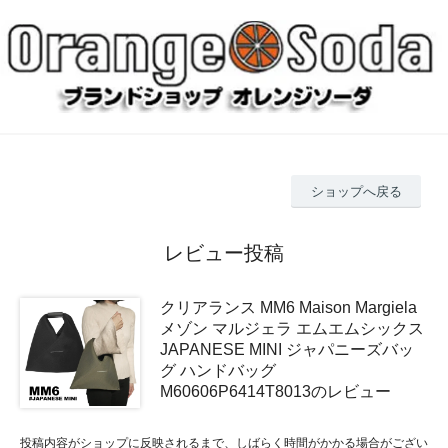
ショップへ戻る
レビュー投稿
クリアランス MM6 Maison Margiela
メゾン マルジェラ エムエムシックス
JAPANESE MINI ジャパニーズバッ
グ ハンドバッグ
M60606P6414T8013のレビュー
投稿内容がショップに反映されるまで、しばらく時間がかかる場合がござい