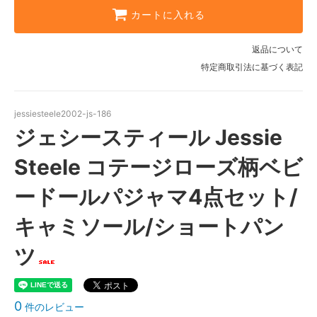
カートに入れる
返品について
特定商取引法に基づく表記
jessiesteele2002-js-186
ジェシースティール Jessie
Steele コテージローズ柄ベビ
ードールパジャマ4点セット/
キャミソール/ショートパン
ツ
0
件のレビュー