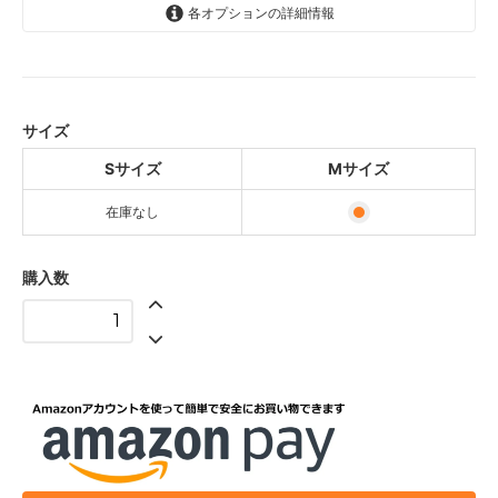
各オプションの詳細情報
Sサイズ
SOLD OUT
Mサイズ
サイズ
Sサイズ
Mサイズ
在庫なし
購入数