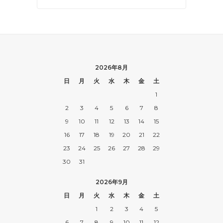
2026年8月
日
月
火
水
木
金
土
1
2
3
4
5
6
7
8
9
10
11
12
13
14
15
16
17
18
19
20
21
22
23
24
25
26
27
28
29
30
31
2026年9月
日
月
火
水
木
金
土
1
2
3
4
5
6
7
8
9
10
11
12