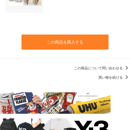
この商品を購入する
この商品について問い合わせる
買い物を続ける