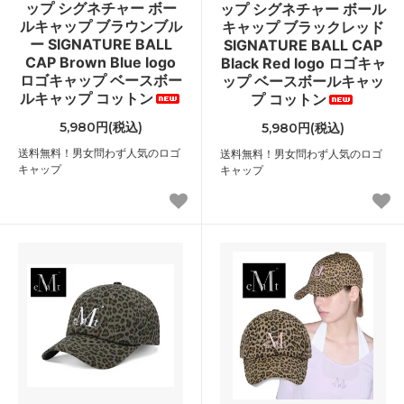
ップ シグネチャー ボー
ップ シグネチャー ボール
ルキャップ ブラウンブル
キャップ ブラックレッド
ー SIGNATURE BALL
SIGNATURE BALL CAP
CAP Brown Blue logo
Black Red logo ロゴキャ
ロゴキャップ ベースボー
ップ ベースボールキャッ
ルキャップ コットン
プ コットン
5,980円(税込)
5,980円(税込)
送料無料！男女問わず人気のロゴ
送料無料！男女問わず人気のロゴ
キャップ
キャップ