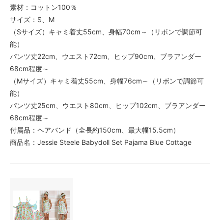
素材：コットン100％
サイズ：S、M
（Sサイズ）キャミ着丈55cm、身幅70cm～（リボンで調節可
能）
パンツ丈22cm、ウエスト72cm、ヒップ90cm、ブラアンダー
68cm程度～
（Mサイズ）キャミ着丈55cm、身幅76cm～（リボンで調節可
能）
パンツ丈25cm、ウエスト80cm、ヒップ102cm、ブラアンダー
68cm程度～
付属品：ヘアバンド（全長約150cm、最大幅15.5cm）
商品名：Jessie Steele Babydoll Set Pajama Blue Cottage