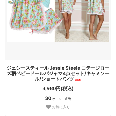
ジェシースティール Jessie Steele コテージロー
ズ柄ベビードールパジャマ4点セット/キャミソー
ル/ショートパンツ
3,980円(税込)
30
ポイント還元
お気に入り