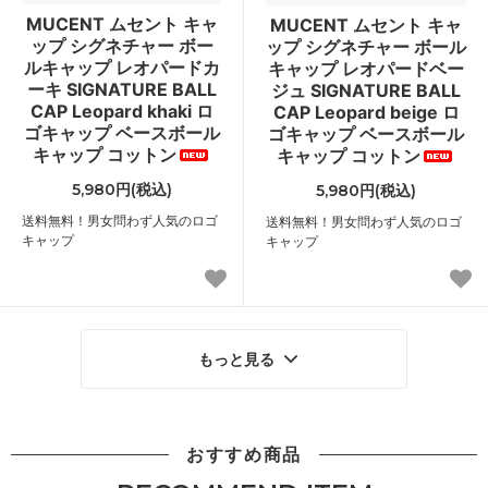
MUCENT ムセント キャ
MUCENT ムセント キャ
ップ シグネチャー ボー
ップ シグネチャー ボール
ルキャップ レオパードカ
キャップ レオパードベー
ーキ SIGNATURE BALL
ジュ SIGNATURE BALL
CAP Leopard khaki ロ
CAP Leopard beige ロ
ゴキャップ ベースボール
ゴキャップ ベースボール
キャップ コットン
キャップ コットン
5,980円(税込)
5,980円(税込)
送料無料！男女問わず人気のロゴ
送料無料！男女問わず人気のロゴ
キャップ
キャップ
もっと見る
おすすめ商品