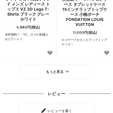
ド メンズ レディース ト
ース タブレットケース
ップス VZ 3D Logo T-
15インチラップトップケ
Shirts ブラック グレー
ース 小物ポーチ
ホワイト
FONDATION LOUIS
VUITTON
4,980円(税込)
11,000円(税込)
送料無料！「VZ」ロゴが刺繍さ
れたTシャツ
ロゴマークが入ったラップトップ
ケース！
もっと見る
レビュー
レビューを書く