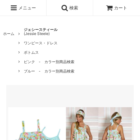
メニュー
検索
カート
ジェシースティール
ホーム
(Jessie Steele)
ワンピース・ドレス
ボトムス
ピンク - カラー別商品検索
ブルー - カラー別商品検索