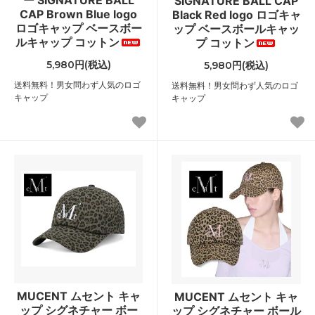
SIGNATURE BALL CAP
CAP Brown Blue logo
Black Red logo ロゴキャ
ロゴキャップ ベースボー
ップ ベースボールキャッ
ルキャップ コットン
プ コットン
5,980円(税込)
5,980円(税込)
送料無料！男女問わず人気のロゴ
送料無料！男女問わず人気のロゴ
キャップ
キャップ
MUCENT ムセント キャ
MUCENT ムセント キャ
ップ シグネチャー ボー
ップ シグネチャー ボール