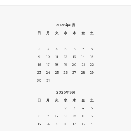
2026年8月
日
月
火
水
木
金
土
1
2
3
4
5
6
7
8
9
10
11
12
13
14
15
16
17
18
19
20
21
22
23
24
25
26
27
28
29
30
31
2026年9月
日
月
火
水
木
金
土
1
2
3
4
5
6
7
8
9
10
11
12
13
14
15
16
17
18
19