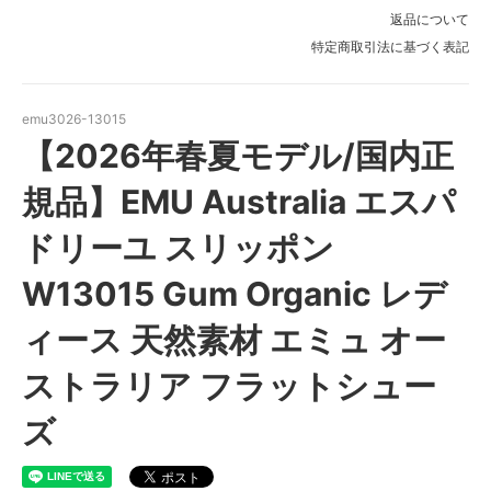
返品について
特定商取引法に基づく表記
emu3026-13015
【2026年春夏モデル/国内正
規品】EMU Australia エスパ
ドリーユ スリッポン
W13015 Gum Organic レデ
ィース 天然素材 エミュ オー
ストラリア フラットシュー
ズ