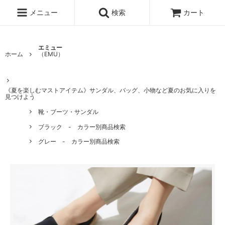
メニュー
検索
カート
エミュー
ホーム
（EMU）
《夏を楽しむマストアイテム》サンダル、バッグ、小物など夏のお気に入りを
見つけよう
靴・ブーツ・サンダル
ブラック - カラー別商品検索
グレー - カラー別商品検索