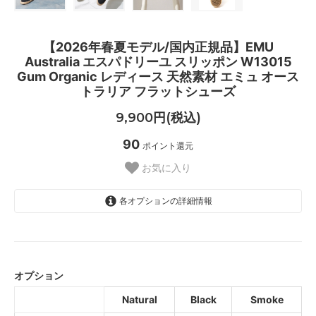
【2026年春夏モデル/国内正規品】EMU
Australia エスパドリーユ スリッポン W13015
Gum Organic レディース 天然素材 エミュ オース
トラリア フラットシューズ
9,900円(税込)
90
ポイント還元
お気に入り
各オプションの詳細情報
Natural
Black
オプション
Smoke
Natural
Black
Smoke