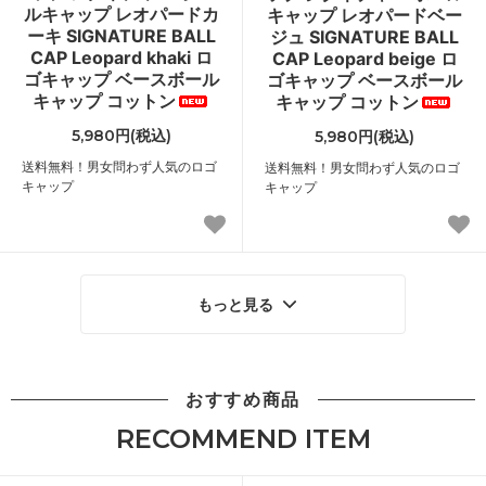
ルキャップ レオパードカ
キャップ レオパードベー
ーキ SIGNATURE BALL
ジュ SIGNATURE BALL
CAP Leopard khaki ロ
CAP Leopard beige ロ
ゴキャップ ベースボール
ゴキャップ ベースボール
キャップ コットン
キャップ コットン
5,980円(税込)
5,980円(税込)
送料無料！男女問わず人気のロゴ
送料無料！男女問わず人気のロゴ
キャップ
キャップ
もっと見る
おすすめ商品
RECOMMEND ITEM