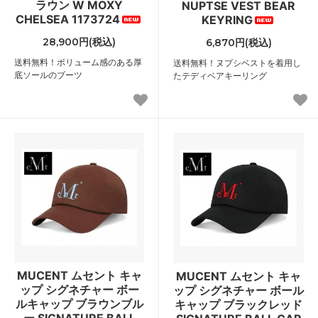
ラウン W MOXY
NUPTSE VEST BEAR
CHELSEA 1173724
KEYRING
28,900円(税込)
6,870円(税込)
送料無料！ボリューム感のある厚
送料無料！ヌプシベストを着用し
底ソールのブーツ
たテディベアキーリング
MUCENT ムセント キャ
MUCENT ムセント キャ
ップ シグネチャー ボー
ップ シグネチャー ボール
ルキャップ ブラウンブル
キャップ ブラックレッド
ー SIGNATURE BALL