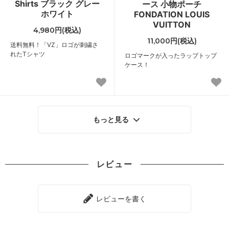
Shirts ブラック グレー
ース 小物ポーチ
ホワイト
FONDATION LOUIS
VUITTON
4,980円(税込)
11,000円(税込)
送料無料！「VZ」ロゴが刺繍さ
れたTシャツ
ロゴマークが入ったラップトップ
ケース！
もっと見る
レビュー
レビューを書く