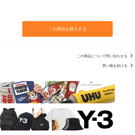
この商品を購入する
この商品について問い合わせる
買い物を続ける