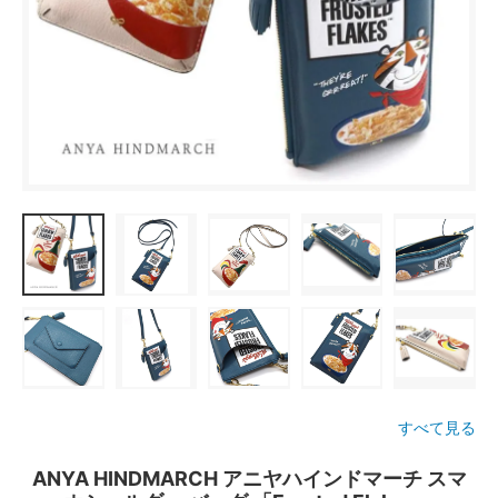
すべて見る
ANYA HINDMARCH アニヤハインドマーチ スマ