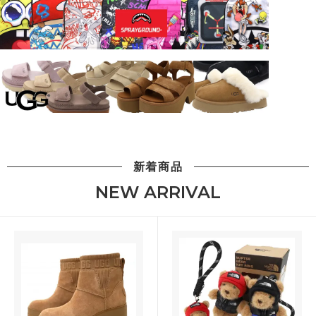
新着商品
NEW ARRIVAL