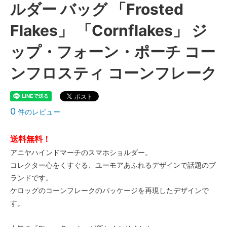
ルダー バッグ 「Frosted
Flakes」 「Cornflakes」 ジ
ップ・フォーン・ポーチ コー
ンフロスティ コーンフレーク
0
件のレビュー
送料無料！
アニヤハインドマーチのスマホショルダー。
コレクター心をくすぐる、ユーモアあふれるデザインで話題のブ
ランドです。
ケロッグのコーンフレークのパッケージを再現したデザインで
す。