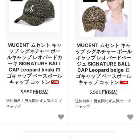
MUCENT ムセント キャ
MUCENT ムセント キャ
ップ シグネチャー ボー
ップ シグネチャー ボール
ルキャップ レオパードカ
キャップ レオパードベー
ーキ SIGNATURE BALL
ジュ SIGNATURE BALL
CAP Leopard khaki ロ
CAP Leopard beige ロ
ゴキャップ ベースボール
ゴキャップ ベースボール
キャップ コットン
キャップ コットン
5,980円(税込)
5,980円(税込)
送料無料！男女問わず人気のロゴ
送料無料！男女問わず人気のロゴ
キャップ
キャップ