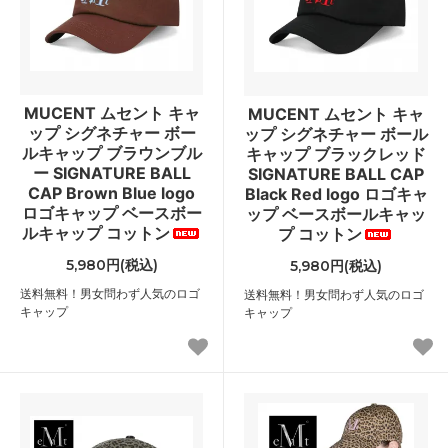
MUCENT ムセント キャ
MUCENT ムセント キャ
ップ シグネチャー ボー
ップ シグネチャー ボール
ルキャップ ブラウンブル
キャップ ブラックレッド
ー SIGNATURE BALL
SIGNATURE BALL CAP
CAP Brown Blue logo
Black Red logo ロゴキャ
ロゴキャップ ベースボー
ップ ベースボールキャッ
ルキャップ コットン
プ コットン
5,980円(税込)
5,980円(税込)
送料無料！男女問わず人気のロゴ
送料無料！男女問わず人気のロゴ
キャップ
キャップ