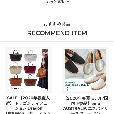
もっと見る
おすすめ商品
RECOMMEND ITEM
SALE 【2026年春夏入
【2026年春夏モデル/国
荷】 ドラゴンディフュー
内正規品】emu
ジョン Dragon
AUSTRALIA エスパドリ
Diffusion レザー メッシ
ーユ スリッポン