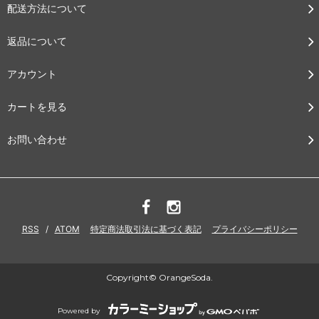
配送方法について
返品について
アカウント
カートを見る
お問い合わせ
RSS
/
ATOM
特定商法取引法に基づく表記
プライバシーポリシー
Copyright© OrangeSoda.
Powered by