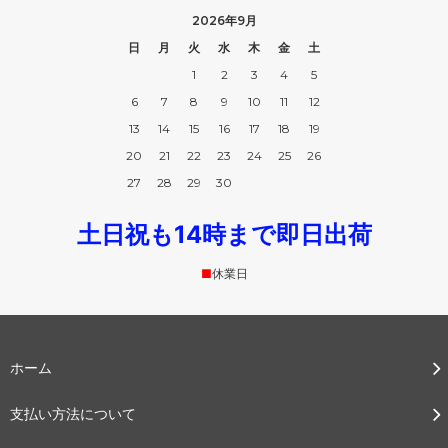
2026年9月
日
月
火
水
木
金
土
1
2
3
4
5
6
7
8
9
10
11
12
13
14
15
16
17
18
19
20
21
22
23
24
25
26
27
28
29
30
土日祝も14時まで即日出荷
■
休業日
ホーム
支払い方法について