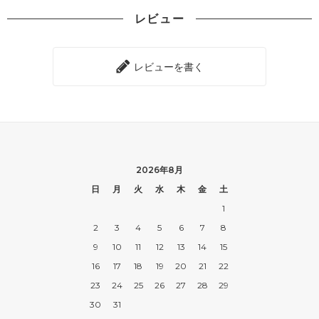
レビュー
レビューを書く
2026年8月
日
月
火
水
木
金
土
1
2
3
4
5
6
7
8
9
10
11
12
13
14
15
16
17
18
19
20
21
22
23
24
25
26
27
28
29
30
31