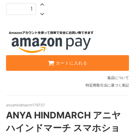
カートに入れる
返品について
特定商取引法に基づく表記
anyahindmarch179737
ANYA HINDMARCH アニヤ
ハインドマーチ スマホショ