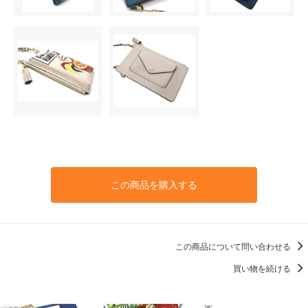
この商品を購入する
この商品について問い合わせる
買い物を続ける