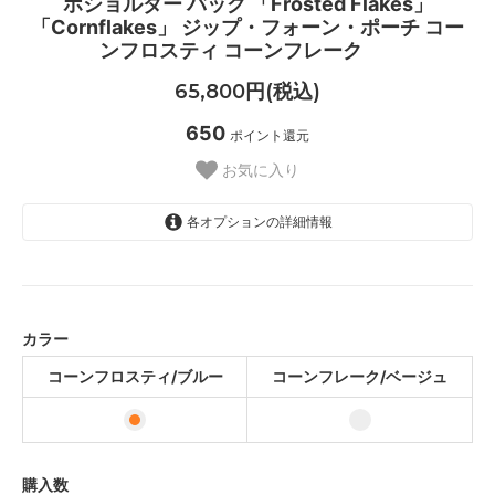
ホショルダー バッグ 「Frosted Flakes」
「Cornflakes」 ジップ・フォーン・ポーチ コー
ンフロスティ コーンフレーク
65,800円(税込)
650
ポイント還元
お気に入り
各オプションの詳細情報
コーンフロスティ/ブルー
コーンフレーク/ベージュ
カラー
コーンフロスティ/ブルー
コーンフレーク/ベージュ
購入数