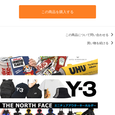
この商品を購入する
この商品について問い合わせる
買い物を続ける