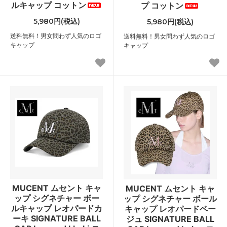
ルキャップ コットン
プ コットン
5,980円(税込)
5,980円(税込)
送料無料！男女問わず人気のロゴ
送料無料！男女問わず人気のロゴ
キャップ
キャップ
MUCENT ムセント キャ
MUCENT ムセント キャ
ップ シグネチャー ボー
ップ シグネチャー ボール
ルキャップ レオパードカ
キャップ レオパードベー
ーキ SIGNATURE BALL
ジュ SIGNATURE BALL