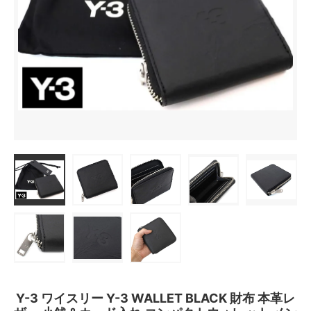
Y-3 ワイスリー Y-3 WALLET BLACK 財布 本革レ