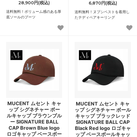
28,900円(税込)
6,870円(税込)
送料無料！ボリューム感のある厚
送料無料！ヌプシベストを着用し
底ソールのブーツ
たテディベアキーリング
MUCENT ムセント キャ
MUCENT ムセント キャ
ップ シグネチャー ボー
ップ シグネチャー ボール
ルキャップ ブラウンブル
キャップ ブラックレッド
ー SIGNATURE BALL
SIGNATURE BALL CAP
CAP Brown Blue logo
Black Red logo ロゴキャ
ロゴキャップ ベースボー
ップ ベースボールキャッ