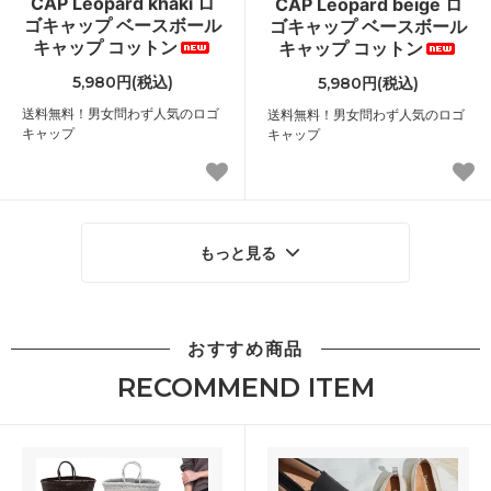
CAP Leopard khaki ロ
CAP Leopard beige ロ
ゴキャップ ベースボール
ゴキャップ ベースボール
キャップ コットン
キャップ コットン
5,980円(税込)
5,980円(税込)
送料無料！男女問わず人気のロゴ
送料無料！男女問わず人気のロゴ
キャップ
キャップ
もっと見る
おすすめ商品
RECOMMEND ITEM