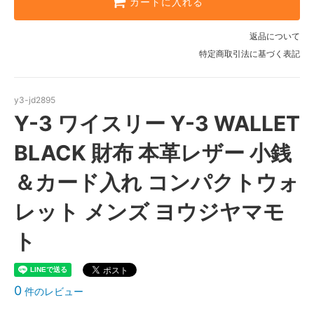
カートに入れる
返品について
特定商取引法に基づく表記
y3-jd2895
Y-3 ワイスリー Y-3 WALLET
BLACK 財布 本革レザー 小銭
＆カード入れ コンパクトウォ
レット メンズ ヨウジヤマモ
ト
0
件のレビュー