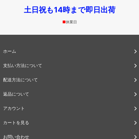
土日祝も14時まで即日出荷
■
休業日
ホーム
支払い方法について
配送方法について
返品について
アカウント
カートを見る
お問い合わせ