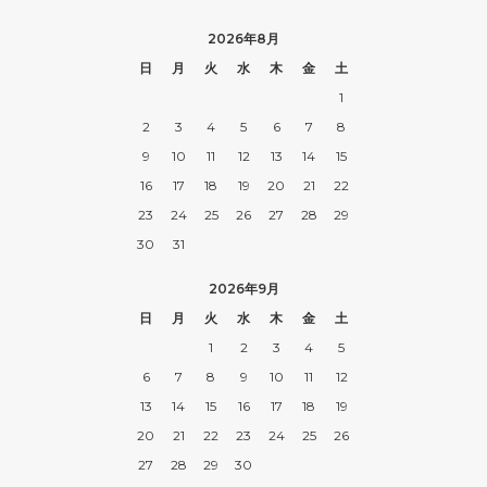
2026年8月
日
月
火
水
木
金
土
1
2
3
4
5
6
7
8
9
10
11
12
13
14
15
16
17
18
19
20
21
22
23
24
25
26
27
28
29
30
31
2026年9月
日
月
火
水
木
金
土
1
2
3
4
5
6
7
8
9
10
11
12
13
14
15
16
17
18
19
20
21
22
23
24
25
26
27
28
29
30