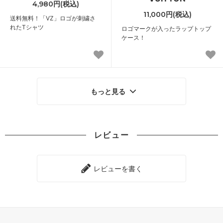
4,980円(税込)
11,000円(税込)
送料無料！「VZ」ロゴが刺繍さ
れたTシャツ
ロゴマークが入ったラップトップ
ケース！
もっと見る
レビュー
レビューを書く