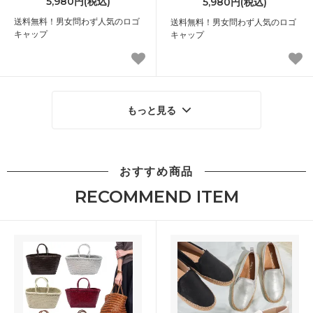
5,980円(税込)
5,980円(税込)
送料無料！男女問わず人気のロゴ
送料無料！男女問わず人気のロゴ
キャップ
キャップ
もっと見る
おすすめ商品
RECOMMEND ITEM