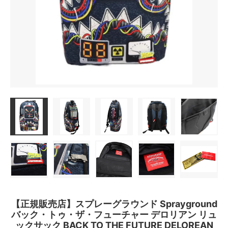
【正規販売店】スプレーグラウンド Sprayground
バック・トゥ・ザ・フューチャー デロリアン リュ
ックサック BACK TO THE FUTURE DELOREAN