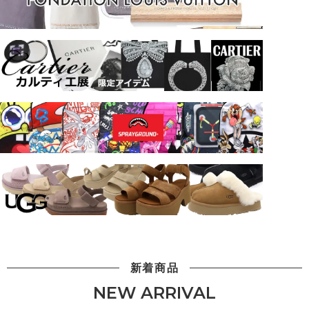
新着商品
NEW ARRIVAL