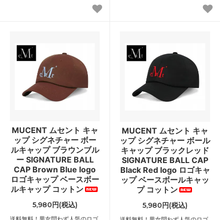
MUCENT ムセント キャ
MUCENT ムセント キャ
ップ シグネチャー ボー
ップ シグネチャー ボール
ルキャップ ブラウンブル
キャップ ブラックレッド
ー SIGNATURE BALL
SIGNATURE BALL CAP
CAP Brown Blue logo
Black Red logo ロゴキャ
ロゴキャップ ベースボー
ップ ベースボールキャッ
ルキャップ コットン
プ コットン
5,980円(税込)
5,980円(税込)
送料無料！男女問わず人気のロゴ
送料無料！男女問わず人気のロゴ