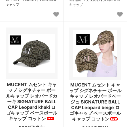
キャップ
キャップ
MUCENT ムセント キャ
MUCENT ムセント キャ
ップ シグネチャー ボー
ップ シグネチャー ボール
ルキャップ レオパードカ
キャップ レオパードベー
ーキ SIGNATURE BALL
ジュ SIGNATURE BALL
CAP Leopard khaki ロ
CAP Leopard beige ロ
ゴキャップ ベースボール
ゴキャップ ベースボール
キャップ コットン
キャップ コットン