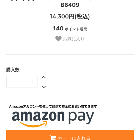
B6409
14,300円(税込)
140
ポイント還元
お気に入り
購入数
カートに入れる