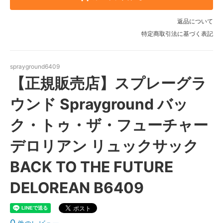
返品について
特定商取引法に基づく表記
sprayground6409
【正規販売店】スプレーグラ
ウンド Sprayground バッ
ク・トゥ・ザ・フューチャー
デロリアン リュックサック
BACK TO THE FUTURE
DELOREAN B6409
0