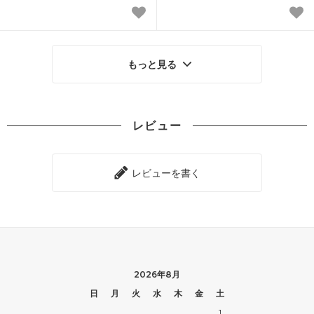
もっと見る
レビュー
レビューを書く
2026年8月
日
月
火
水
木
金
土
1