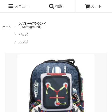
メニュー
検索
カート
スプレーグラウンド
ホーム
（Sprayground）
バッグ
メンズ