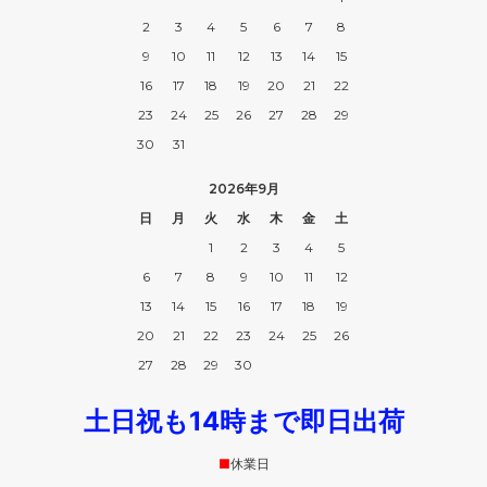
2
3
4
5
6
7
8
9
10
11
12
13
14
15
16
17
18
19
20
21
22
23
24
25
26
27
28
29
30
31
2026年9月
日
月
火
水
木
金
土
1
2
3
4
5
6
7
8
9
10
11
12
13
14
15
16
17
18
19
20
21
22
23
24
25
26
27
28
29
30
土日祝も14時まで即日出荷
■
休業日