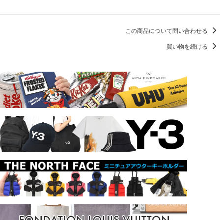
この商品について問い合わせる
買い物を続ける