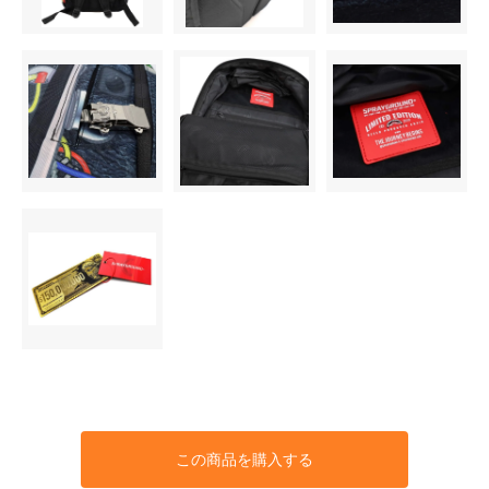
この商品を購入する