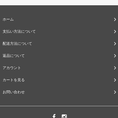
ホーム
支払い方法について
配送方法について
返品について
アカウント
カートを見る
お問い合わせ