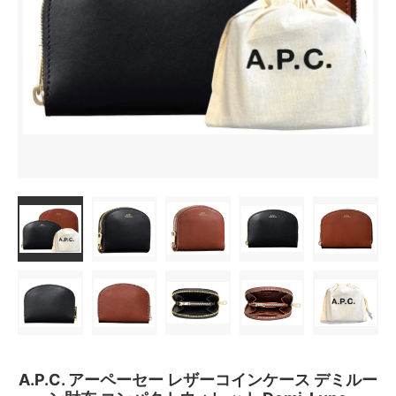
A.P.C. アーペーセー レザーコインケース デミルー