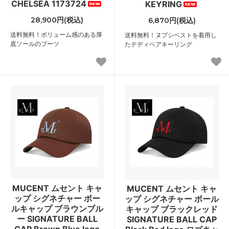
CHELSEA 1173724
KEYRING
28,900円(税込)
6,870円(税込)
送料無料！ボリューム感のある厚
送料無料！ヌプシベストを着用し
底ソールのブーツ
たテディベアキーリング
MUCENT ムセント キャ
MUCENT ムセント キャ
ップ シグネチャー ボー
ップ シグネチャー ボール
ルキャップ ブラウンブル
キャップ ブラックレッド
ー SIGNATURE BALL
SIGNATURE BALL CAP
CAP Brown Blue logo