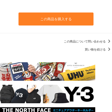
この商品を購入する
この商品について問い合わせる
買い物を続ける