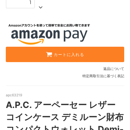
カートに入れる
返品について
特定商取引法に基づく表記
apc63219
A.P.C. アーペーセー レザー
コインケース デミルーン財布
コンパクトウォレット Demi-