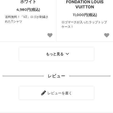
ホワイト
FONDATION LOUIS
VUITTON
4,980円(税込)
11,000円(税込)
送料無料！「VZ」ロゴが刺繍さ
れたTシャツ
ロゴマークが入ったラップトップ
ケース！
もっと見る
レビュー
レビューを書く