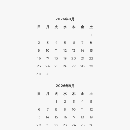
2026年8月
日
月
火
水
木
金
土
1
2
3
4
5
6
7
8
9
10
11
12
13
14
15
16
17
18
19
20
21
22
23
24
25
26
27
28
29
30
31
2026年9月
日
月
火
水
木
金
土
1
2
3
4
5
6
7
8
9
10
11
12
13
14
15
16
17
18
19
20
21
22
23
24
25
26