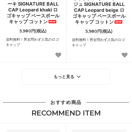
ーキ SIGNATURE BALL
ジュ SIGNATURE BALL
CAP Leopard khaki ロ
CAP Leopard beige ロ
ゴキャップ ベースボール
ゴキャップ ベースボール
キャップ コットン
キャップ コットン
5,980円(税込)
5,980円(税込)
送料無料！男女問わず人気のロゴ
送料無料！男女問わず人気のロゴ
キャップ
キャップ
もっと見る
おすすめ商品
RECOMMEND ITEM