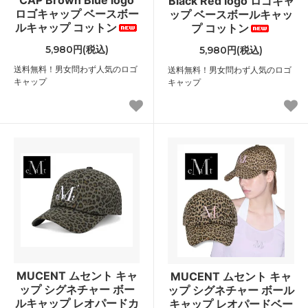
Black Red logo ロゴキャ
ロゴキャップ ベースボー
ップ ベースボールキャッ
ルキャップ コットン
プ コットン
5,980円(税込)
5,980円(税込)
送料無料！男女問わず人気のロゴ
送料無料！男女問わず人気のロゴ
キャップ
キャップ
MUCENT ムセント キャ
MUCENT ムセント キャ
ップ シグネチャー ボー
ップ シグネチャー ボール
ルキャップ レオパードカ
キャップ レオパードベー