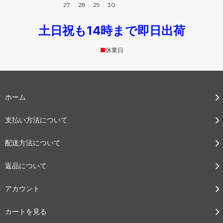
27
28
29
30
土日祝も14時まで即日出荷
■
休業日
ホーム
支払い方法について
配送方法について
返品について
アカウント
カートを見る