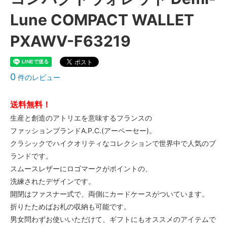
Lune COMPACT WALLET
PXAWV-F63219
0
件のレビュー
送料無料！
生産と創造のアトリエを意味するフランスの
ファッションブランドA.P.C.(アーペーセー)。
クラシックでハイクオリティなコレクションで世界中で人気のブ
ランドです。
スムースレザーにロゴマークがポイントの、
洗練されたデザインです。
開閉はファスナー式で、両側にカードケースがついています。
折りたためばお札の収納も可能です。
男女問わずお使いいただけて、ギフトにもオススメのアイテムで