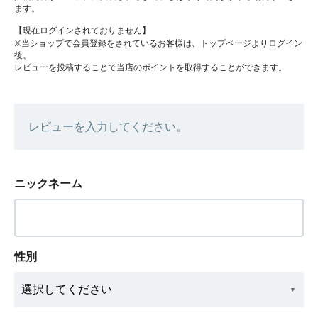
ます。
【現在ログインされておりません】
※当ショップで会員登録をされているお客様は、トップページよりログイン
後、
レビューを投稿することで当店のポイントを取得することができます。
レビューを入力してください。
ニックネーム
性別