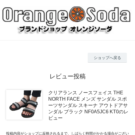
ショップへ戻る
レビュー投稿
クリアランス ノースフェイス THE
NORTH FACE メンズ サンダル スポ
ーツサンダル スキーナ アウトドアサ
ンダル ブラック NF0A5JC6 KT0のレ
ビュー
投稿内容がショップに反映されるまで、しばらく時間がかかる場合がござい