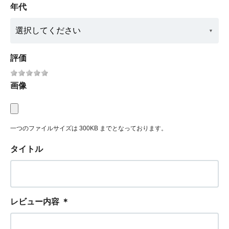
年代
評価
画像
一つのファイルサイズは 300KB までとなっております。
タイトル
レビュー内容
＊