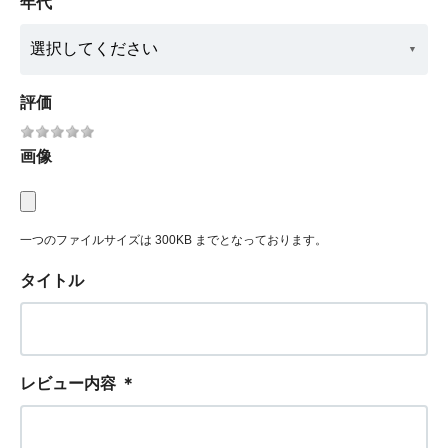
年代
評価
画像
一つのファイルサイズは 300KB までとなっております。
タイトル
レビュー内容
＊