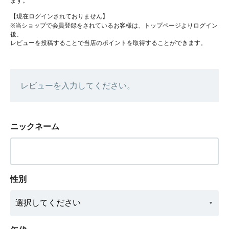
ます。
【現在ログインされておりません】
※当ショップで会員登録をされているお客様は、トップページよりログイン
後、
レビューを投稿することで当店のポイントを取得することができます。
レビューを入力してください。
ニックネーム
性別