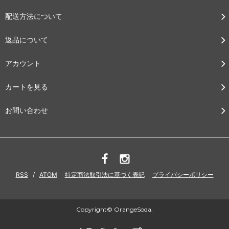
配送方法について
返品について
アカウント
カートを見る
お問い合わせ
RSS
/
ATOM
特定商法取引法に基づく表記
プライバシーポリシー
Copyright© OrangeSoda.