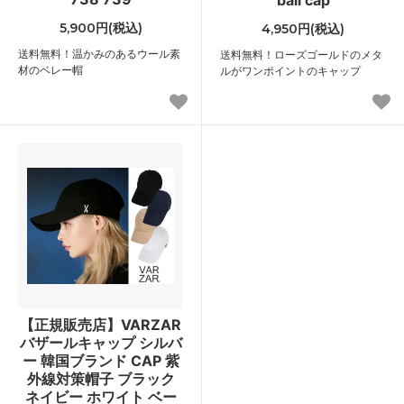
5,900円(税込)
4,950円(税込)
送料無料！温かみのあるウール素
送料無料！ローズゴールドのメタ
材のベレー帽
ルがワンポイントのキャップ
【正規販売店】VARZAR
バザールキャップ シルバ
ー 韓国ブランド CAP 紫
外線対策帽子 ブラック
ネイビー ホワイト ベー