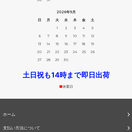
2026年9月
日
月
火
水
木
金
土
1
2
3
4
5
6
7
8
9
10
11
12
13
14
15
16
17
18
19
20
21
22
23
24
25
26
27
28
29
30
土日祝も14時まで即日出荷
■
休業日
ホーム
支払い方法について