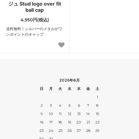
ジュ Stud logo over fit
ball cap
4,950円(税込)
送料無料！シルバーのメタルがワ
ンポイントのキャップ
2026年8月
日
月
火
水
木
金
土
1
2
3
4
5
6
7
8
9
10
11
12
13
14
15
16
17
18
19
20
21
22
23
24
25
26
27
28
29
30
31