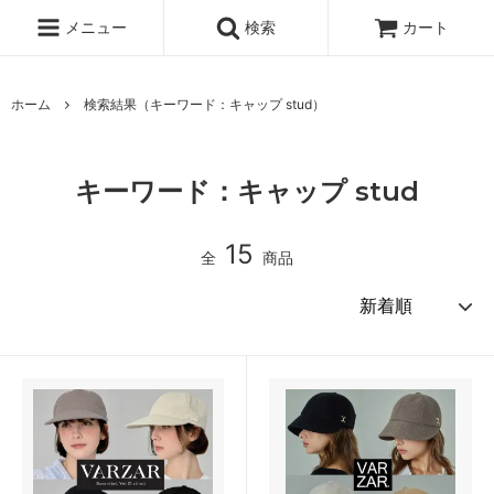
メニュー
検索
カート
ホーム
検索結果（キーワード：キャップ stud）
キーワード：キャップ stud
15
全
商品